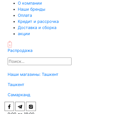
О компании
Наши бренды
Оплата
Кредит и рассрочка
Доставка и сборка
акции
Распродажа
Наши магазины:
Ташкент
Ташкент
Самарканд