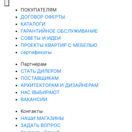
ПОКУПАТЕЛЯМ
ДОГОВОР ОФЕРТЫ
КАТАЛОГИ
ГАРАНТИЙНОЕ ОБСЛУЖИВАНИЕ
СОВЕТЫ И ИДЕИ
ПРОЕКТЫ КВАРТИР С МЕБЕЛЬЮ
сертификаты
Партнерам
СТАТЬ ДИЛЕРОМ
ПОСТАВЩИКАМ
АРХИТЕКТОРАМ И ДИЗАЙНЕРАМ
НАС ВЫБИРАЮТ
ВАКАНСИИ
Контакты
НАШИ МАГАЗИНЫ
ЗАДАТЬ ВОПРОС