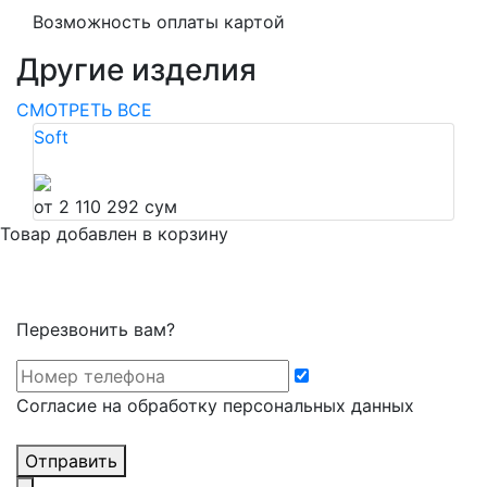
Возможность оплаты картой
Другие изделия
СМОТРЕТЬ ВСЕ
Soft
от 2 110 292 сум
Товар добавлен в корзину
Перезвонить вам?
Cогласие на обработку персональных данных
Отправить