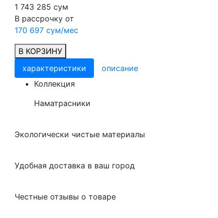
1 743 285 сум
В рассрочку от
170 697 сум/мес
В КОРЗИНУ
характеристики
описание
Коллекция
Наматрасники
Экологически чистые материалы
Удобная доставка в ваш город
Честные отзывы о товаре