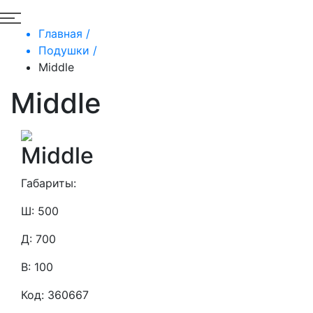
Главная /
Подушки /
Middle
Middle
Middle
Габариты:
Ш: 500
Д: 700
В: 100
Код: 360667