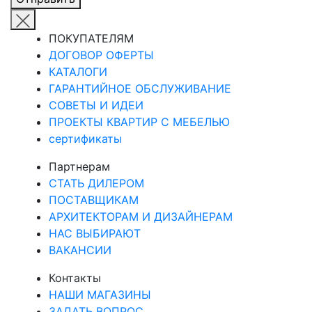
ПОКУПАТЕЛЯМ
ДОГОВОР ОФЕРТЫ
КАТАЛОГИ
ГАРАНТИЙНОЕ ОБСЛУЖИВАНИЕ
СОВЕТЫ И ИДЕИ
ПРОЕКТЫ КВАРТИР С МЕБЕЛЬЮ
сертификаты
Партнерам
СТАТЬ ДИЛЕРОМ
ПОСТАВЩИКАМ
АРХИТЕКТОРАМ И ДИЗАЙНЕРАМ
НАС ВЫБИРАЮТ
ВАКАНСИИ
Контакты
НАШИ МАГАЗИНЫ
ЗАДАТЬ ВОПРОС