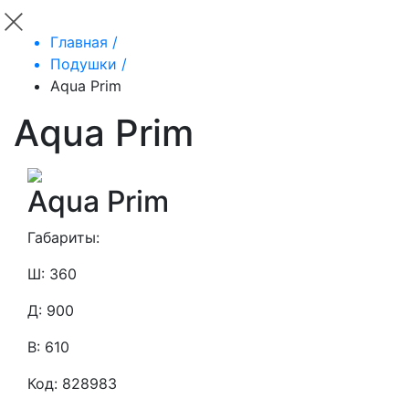
Главная /
Подушки /
Aqua Prim
Aqua Prim
Aqua Prim
Габариты:
Ш: 360
Д: 900
В: 610
Код: 828983