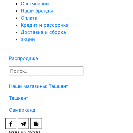
О компании
Наши бренды
Оплата
Кредит и рассрочка
Доставка и сборка
акции
Распродажа
Наши магазины:
Ташкент
Ташкент
Самарканд
9:00 до 18:00