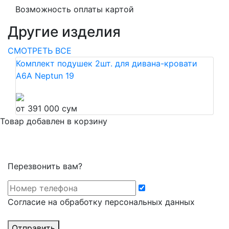
Возможность оплаты картой
Другие изделия
СМОТРЕТЬ ВСЕ
Комплект подушек 2шт. для дивана-кровати
A6A Neptun 19
от 391 000 сум
Товар добавлен в корзину
Перезвонить вам?
Cогласие на обработку персональных данных
Отправить