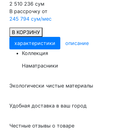
2 510 236 сум
В рассрочку от
245 794 сум/мес
В КОРЗИНУ
характеристики
описание
Коллекция
Наматрасники
Экологически чистые материалы
Удобная доставка в ваш город
Честные отзывы о товаре