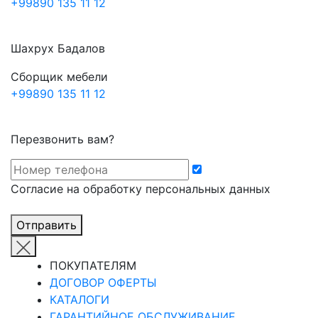
+99890 135 11 12
Шахрух Бадалов
Сборщик мебели
+99890 135 11 12
Перезвонить вам?
Cогласие на обработку персональных данных
Отправить
ПОКУПАТЕЛЯМ
ДОГОВОР ОФЕРТЫ
КАТАЛОГИ
ГАРАНТИЙНОЕ ОБСЛУЖИВАНИЕ