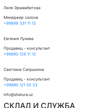
Лиля Эрмамбетова
Менеджер салона
+99898 331 11 12
Евгения Лунева
Продавец - консультант
+99890 126 11 12
Светлана Сапрыкина
Продавец - консультант
+99890 121 55 53
info@shatura.uz
СКЛАД И СЛУЖБА