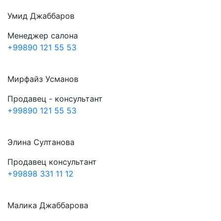
Умид Джаббаров
Менеджер салона
+99890 121 55 53
Мирфайз Усманов
Продавец - консультант
+99890 121 55 53
Элина Султанова
Продавец консультант
+99898 331 11 12
Малика Джаббарова