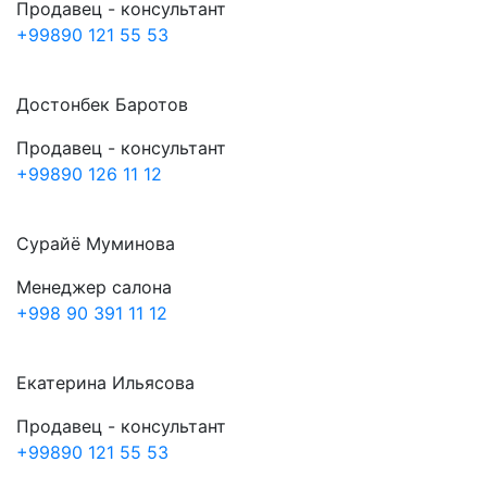
Продавец - консультант
+99890 121 55 53
Достонбек Баротов
Продавец - консультант
+99890 126 11 12
Сурайё Муминова
Менеджер салона
+998 90 391 11 12
Екатерина Ильясова
Продавец - консультант
+99890 121 55 53