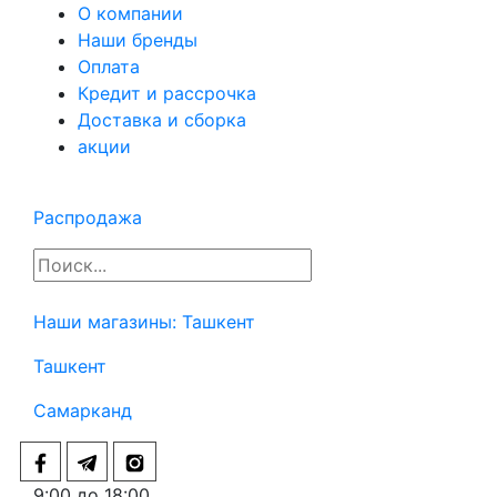
О компании
Наши бренды
Оплата
Кредит и рассрочка
Доставка и сборка
акции
Распродажа
Наши магазины:
Ташкент
Ташкент
Самарканд
9:00 до 18:00