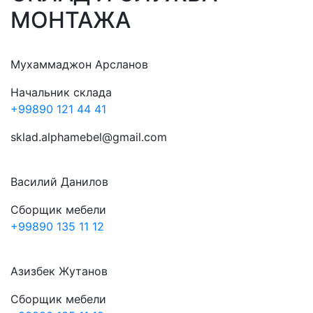
МОНТАЖА
Мухаммаджон Арсланов
Начальник склада
+99890 121 44 41
sklad.alphamebel@gmail.com
Василий Данилов
Сборщик мебели
+99890 135 11 12
Азизбек Жутанов
Сборщик мебели