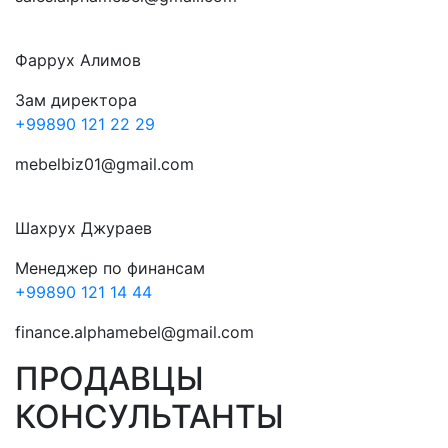
Фаррух Алимов
Зам директора
+99890 121 22 29
mebelbiz01@gmail.com
Шахрух Джураев
Менеджер по финансам
+99890 121 14 44
finance.alphamebel@gmail.com
ПРОДАВЦЫ
КОНСУЛЬТАНТЫ