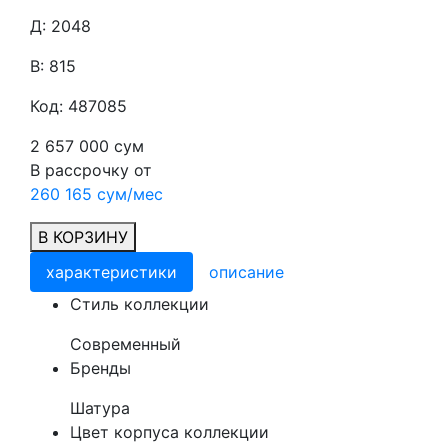
Д: 2048
В: 815
Код: 487085
2 657 000 сум
В рассрочку от
260 165 сум/мес
В КОРЗИНУ
характеристики
описание
Cтиль коллекции
Современный
Бренды
Шатура
Цвет корпуса коллекции