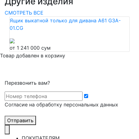
Другие изделия
СМОТРЕТЬ ВСЕ
Ящик выкатной только для дивана A61 G3A-
01.CG
от 1 241 000 сум
Товар добавлен в корзину
Перезвонить вам?
Cогласие на обработку персональных данных
Отправить
ПОКУПАТЕЛЯМ