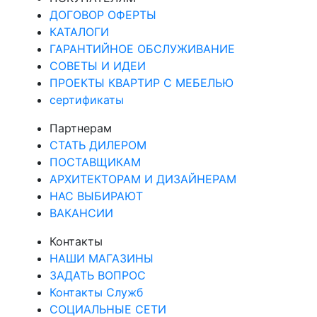
ДОГОВОР ОФЕРТЫ
КАТАЛОГИ
ГАРАНТИЙНОЕ ОБСЛУЖИВАНИЕ
СОВЕТЫ И ИДЕИ
ПРОЕКТЫ КВАРТИР С МЕБЕЛЬЮ
сертификаты
Партнерам
СТАТЬ ДИЛЕРОМ
ПОСТАВЩИКАМ
АРХИТЕКТОРАМ И ДИЗАЙНЕРАМ
НАС ВЫБИРАЮТ
ВАКАНСИИ
Контакты
НАШИ МАГАЗИНЫ
ЗАДАТЬ ВОПРОС
Контакты Служб
СОЦИАЛЬНЫЕ СЕТИ