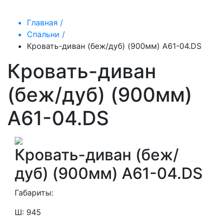
Главная /
Спальни /
Кровать-диван (беж/дуб) (900мм) A61-04.DS
Кровать-диван
(беж/дуб) (900мм)
A61-04.DS
Кровать-диван (беж/
дуб) (900мм) A61-04.DS
Габариты:
Ш: 945