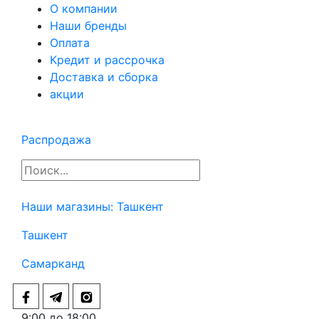
О компании
Наши бренды
Оплата
Кредит и рассрочка
Доставка и сборка
акции
Распродажа
Наши магазины:
Ташкент
Ташкент
Самарканд
9:00 до 18:00