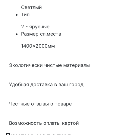
Светлый
Тип
2 - ярусные
Размер сп.места
1400x2000мм
Экологически чистые материалы
Удобная доставка в ваш город
Честные отзывы о товаре
Возможность оплаты картой