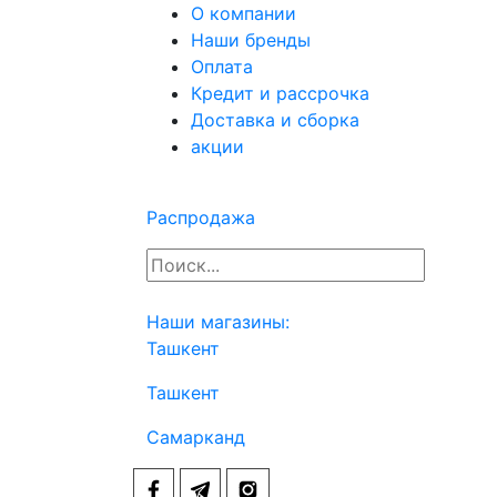
О компании
Наши бренды
Оплата
Кредит и рассрочка
Доставка и сборка
акции
Распродажа
Наши магазины:
Ташкент
Ташкент
Самарканд