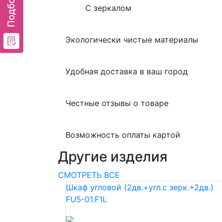
С зеркалом
Экологически чистые материалы
Удобная доставка в ваш город
Честные отзывы о товаре
Возможность оплаты картой
Другие изделия
СМОТРЕТЬ ВСЕ
Шкаф угловой (2дв.+угл.с зерк.+2дв.)
FU5-01.F1L