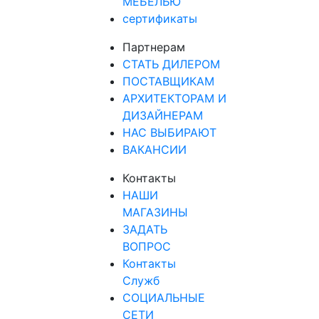
МЕБЕЛЬЮ
сертификаты
Партнерам
СТАТЬ ДИЛЕРОМ
ПОСТАВЩИКАМ
АРХИТЕКТОРАМ И
ДИЗАЙНЕРАМ
НАС ВЫБИРАЮТ
ВАКАНСИИ
Контакты
НАШИ
МАГАЗИНЫ
ЗАДАТЬ
ВОПРОС
Контакты
Служб
СОЦИАЛЬНЫЕ
СЕТИ