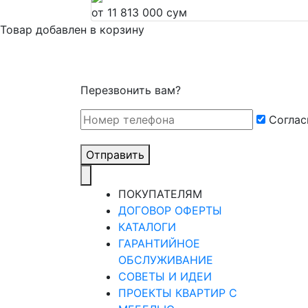
от 11 813 000 сум
Товар добавлен в корзину
Перезвонить вам?
Cоглас
Отправить
ПОКУПАТЕЛЯМ
ДОГОВОР ОФЕРТЫ
КАТАЛОГИ
ГАРАНТИЙНОЕ
ОБСЛУЖИВАНИЕ
СОВЕТЫ И ИДЕИ
ПРОЕКТЫ КВАРТИР С