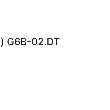
) G6B-02.DT