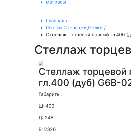
матрасы
Главная /
Шкафы,Стеллажи,Полки /
Стеллаж торцевой правый гл.400 (д
Стеллаж торцев
Стеллаж торцевой
гл.400 (дуб) G6B-0
Габариты:
Ш: 400
Д: 248
В: 2326