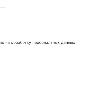
ие на обработку персональных данных