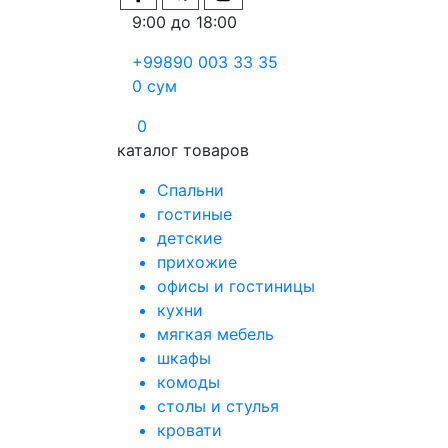
9:00 до 18:00
+99890 003 33 35
0
сум
0
каталог товаров
Спальни
гостиные
детские
прихожие
офисы и гостиницы
кухни
мягкая мебель
шкафы
комоды
столы и стулья
кровати