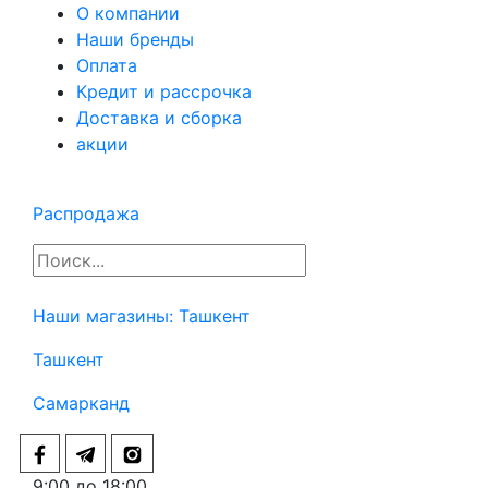
О компании
Наши бренды
Оплата
Кредит и рассрочка
Доставка и сборка
акции
Распродажа
Наши магазины:
Ташкент
Ташкент
Самарканд
9:00 до 18:00