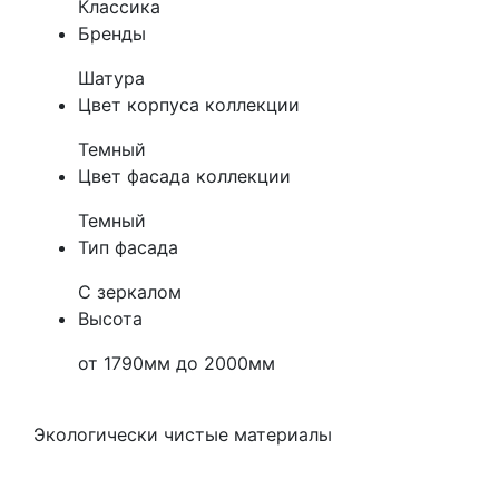
Классика
Бренды
Шатура
Цвет корпуса коллекции
Темный
Цвет фасада коллекции
Темный
Тип фасада
С зеркалом
Высота
от 1790мм до 2000мм
Экологически чистые материалы