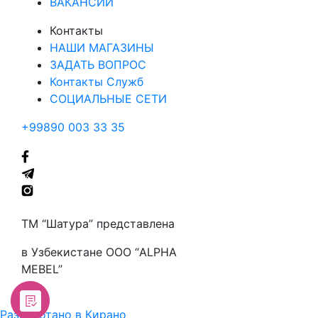
ВАКАНСИИ
Контакты
НАШИ МАГАЗИНЫ
ЗАДАТЬ ВОПРОС
Контакты Служб
СОЦИАЛЬНЫЕ СЕТИ
+99890 003 33 35
ТМ “Шатура” представлена
в Узбекистане ООО “ALPHA
MEBEL”
Разработано в Кирано