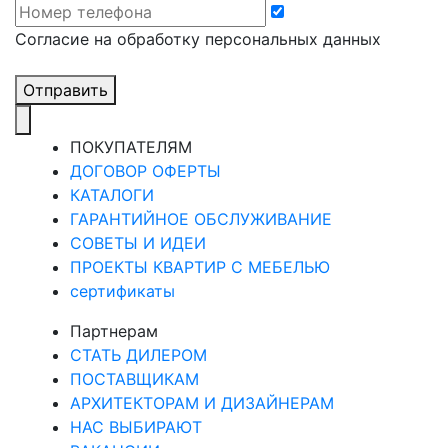
Cогласие на обработку персональных данных
Отправить
ПОКУПАТЕЛЯМ
ДОГОВОР ОФЕРТЫ
КАТАЛОГИ
ГАРАНТИЙНОЕ ОБСЛУЖИВАНИЕ
СОВЕТЫ И ИДЕИ
ПРОЕКТЫ КВАРТИР С МЕБЕЛЬЮ
сертификаты
Партнерам
СТАТЬ ДИЛЕРОМ
ПОСТАВЩИКАМ
АРХИТЕКТОРАМ И ДИЗАЙНЕРАМ
НАС ВЫБИРАЮТ