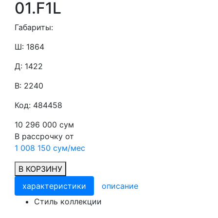
01.F1L
Габариты:
Ш: 1864
Д: 1422
В: 2240
Код: 484458
10 296 000 сум
В рассрочку от
1 008 150 сум/мес
В КОРЗИНУ
характеристики
описание
Cтиль коллекции