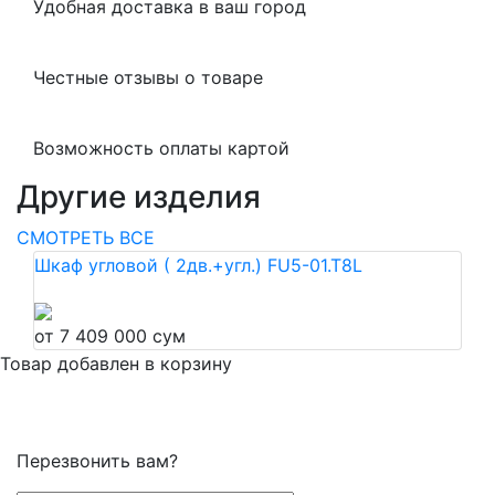
Удобная доставка в ваш город
Честные отзывы о товаре
Возможность оплаты картой
Другие изделия
СМОТРЕТЬ ВСЕ
Шкаф угловой ( 2дв.+угл.) FU5-01.T8L
от 7 409 000 сум
Товар добавлен в корзину
Перезвонить вам?