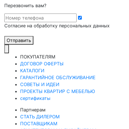
Перезвонить вам?
Cогласие на обработку персональных данных
Отправить
ПОКУПАТЕЛЯМ
ДОГОВОР ОФЕРТЫ
КАТАЛОГИ
ГАРАНТИЙНОЕ ОБСЛУЖИВАНИЕ
СОВЕТЫ И ИДЕИ
ПРОЕКТЫ КВАРТИР С МЕБЕЛЬЮ
сертификаты
Партнерам
СТАТЬ ДИЛЕРОМ
ПОСТАВЩИКАМ