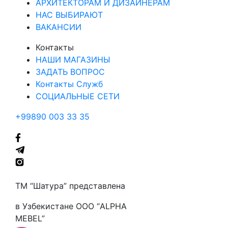
АРХИТЕКТОРАМ И ДИЗАЙНЕРАМ
НАС ВЫБИРАЮТ
ВАКАНСИИ
Контакты
НАШИ МАГАЗИНЫ
ЗАДАТЬ ВОПРОС
Контакты Служб
СОЦИАЛЬНЫЕ СЕТИ
+99890 003 33 35
ТМ “Шатура” представлена
в Узбекистане ООО “ALPHA
MEBEL”