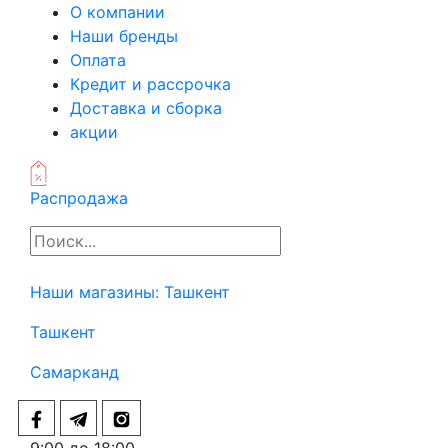
О компании
Наши бренды
Оплата
Кредит и рассрочка
Доставка и сборка
акции
Распродажа
Наши магазины:
Ташкент
Ташкент
Самарканд