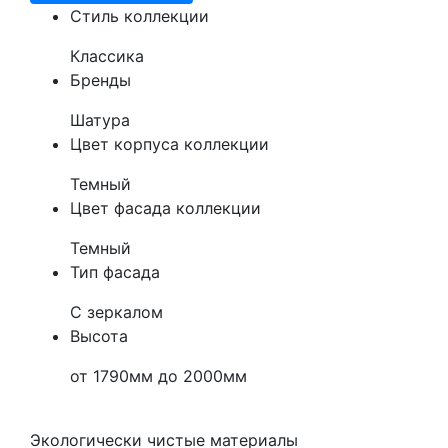
Cтиль коллекции
Классика
Бренды
Шатура
Цвет корпуса коллекции
Темный
Цвет фасада коллекции
Темный
Тип фасада
С зеркалом
Высота
от 1790мм до 2000мм
Экологически чистые материалы