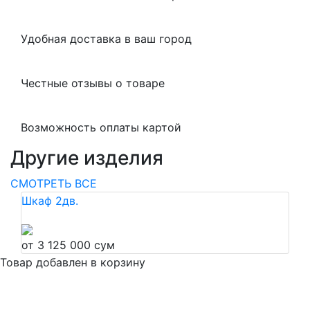
Удобная доставка в ваш город
Честные отзывы о товаре
Возможность оплаты картой
Другие изделия
СМОТРЕТЬ ВСЕ
Шкаф 2дв.
от 3 125 000 сум
Товар добавлен в корзину