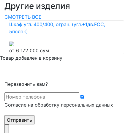
Другие изделия
СМОТРЕТЬ ВСЕ
Шкаф угл. 400/400, огран. (угл.+1дв.FCC,
5полок)
от 6 172 000 сум
Товар добавлен в корзину
Перезвонить вам?
Cогласие на обработку персональных данных
Отправить