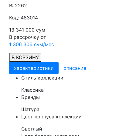
В: 2262
Код: 483014
13 341 000 сум
В рассрочку от
1 306 306 сум/мес
В КОРЗИНУ
характеристики
описание
Cтиль коллекции
Классика
Бренды
Шатура
Цвет корпуса коллекции
Светлый