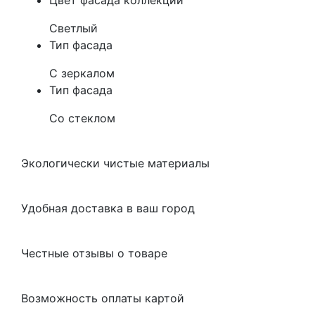
Цвет фасада коллекции
Светлый
Тип фасада
С зеркалом
Тип фасада
Со стеклом
Экологически чистые материалы
Удобная доставка в ваш город
Честные отзывы о товаре
Возможность оплаты картой