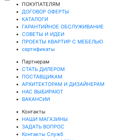
ПОКУПАТЕЛЯМ
ДОГОВОР ОФЕРТЫ
КАТАЛОГИ
ГАРАНТИЙНОЕ ОБСЛУЖИВАНИЕ
СОВЕТЫ И ИДЕИ
ПРОЕКТЫ КВАРТИР С МЕБЕЛЬЮ
сертификаты
Партнерам
СТАТЬ ДИЛЕРОМ
ПОСТАВЩИКАМ
АРХИТЕКТОРАМ И ДИЗАЙНЕРАМ
НАС ВЫБИРАЮТ
ВАКАНСИИ
Контакты
НАШИ МАГАЗИНЫ
ЗАДАТЬ ВОПРОС
Контакты Служб