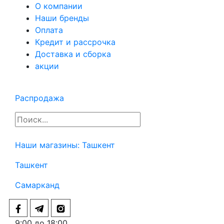
О компании
Наши бренды
Оплата
Кредит и рассрочка
Доставка и сборка
акции
Распродажа
Наши магазины:
Ташкент
Ташкент
Самарканд
9:00 до 18:00