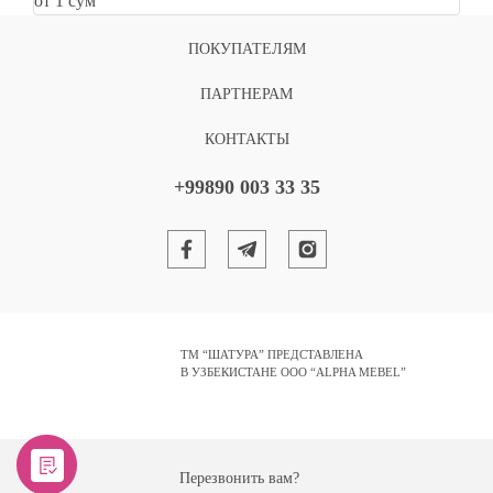
от 1 сум
ПОКУПАТЕЛЯМ
ПАРТНЕРАМ
КОНТАКТЫ
+99890 003 33 35
ТМ “ШАТУРА” ПРЕДСТАВЛЕНА
В УЗБЕКИСТАНЕ ООО “ALPHA MEBEL”
Разработано в Кирано
Перезвонить вам?