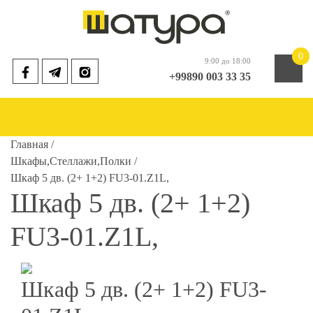
0
9:00 до 18:00
+99890 003 33 35
Главная /
Шкафы,Стеллажи,Полки /
Шкаф 5 дв. (2+ 1+2) FU3-01.Z1L,
Шкаф 5 дв. (2+ 1+2)
FU3-01.Z1L,
Шкаф 5 дв. (2+ 1+2) FU3-