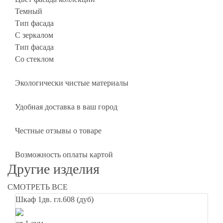
Темный
Тип фасада
С зеркалом
Тип фасада
Со стеклом
Экологически чистые материалы
Удобная доставка в ваш город
Честные отзывы о товаре
Возможность оплаты картой
Другие изделия
СМОТРЕТЬ ВСЕ
Шкаф 1дв. гл.608 (дуб)