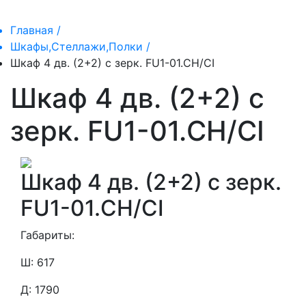
Главная /
Шкафы,Стеллажи,Полки /
Шкаф 4 дв. (2+2) с зерк. FU1-01.CH/CI
Шкаф 4 дв. (2+2) с
зерк. FU1-01.CH/CI
Шкаф 4 дв. (2+2) с зерк.
FU1-01.CH/CI
Габариты:
Ш: 617
Д: 1790