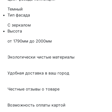
Темный
Тип фасада
С зеркалом
Высота
от 1790мм до 2000мм
Экологически чистые материалы
Удобная доставка в ваш город
Честные отзывы о товаре
Возможность оплаты картой