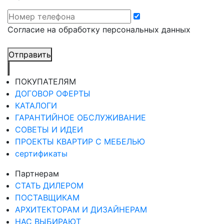
Cогласие на обработку персональных данных
Отправить
ПОКУПАТЕЛЯМ
ДОГОВОР ОФЕРТЫ
КАТАЛОГИ
ГАРАНТИЙНОЕ ОБСЛУЖИВАНИЕ
СОВЕТЫ И ИДЕИ
ПРОЕКТЫ КВАРТИР С МЕБЕЛЬЮ
сертификаты
Партнерам
СТАТЬ ДИЛЕРОМ
ПОСТАВЩИКАМ
АРХИТЕКТОРАМ И ДИЗАЙНЕРАМ
НАС ВЫБИРАЮТ