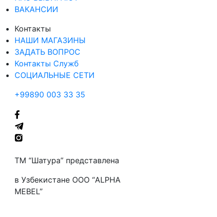
ВАКАНСИИ
Контакты
НАШИ МАГАЗИНЫ
ЗАДАТЬ ВОПРОС
Контакты Служб
СОЦИАЛЬНЫЕ СЕТИ
+99890 003 33 35
ТМ “Шатура” представлена
в Узбекистане ООО “ALPHA
MEBEL”