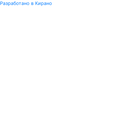
Разработано в Кирано