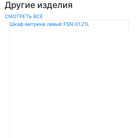
Другие изделия
СМОТРЕТЬ ВСЕ
Шкаф-витрина левый FSN-01.Z1L