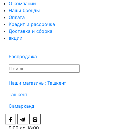
О компании
Наши бренды
Оплата
Кредит и рассрочка
Доставка и сборка
акции
Распродажа
Наши магазины:
Ташкент
Ташкент
Самарканд
9:00 до 18:00