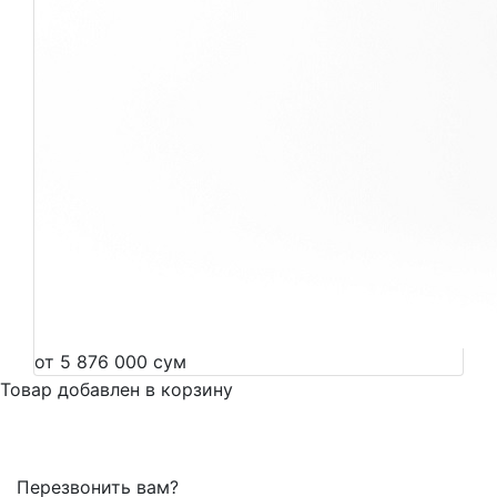
от 5 876 000 сум
Товар добавлен в корзину
Перезвонить вам?