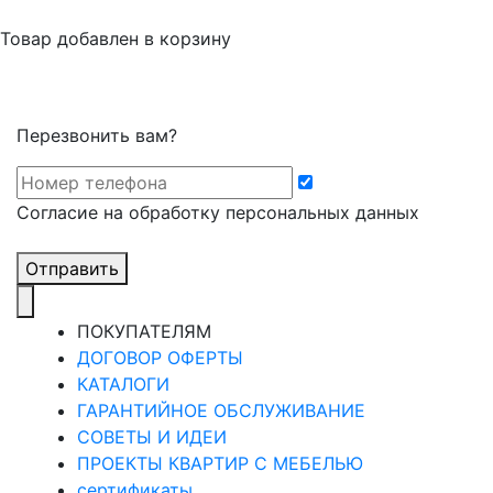
Товар добавлен в корзину
Перезвонить вам?
Cогласие на обработку персональных данных
Отправить
ПОКУПАТЕЛЯМ
ДОГОВОР ОФЕРТЫ
КАТАЛОГИ
ГАРАНТИЙНОЕ ОБСЛУЖИВАНИЕ
СОВЕТЫ И ИДЕИ
ПРОЕКТЫ КВАРТИР С МЕБЕЛЬЮ
сертификаты