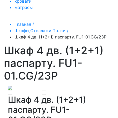
кровати
матрасы
Главная /
Шкафы,Стеллажи,Полки /
Шкаф 4 дв. (1+2+1) паспарту. FU1-01.CG/23P
Шкаф 4 дв. (1+2+1)
паспарту. FU1-
01.CG/23P
Шкаф 4 дв. (1+2+1)
паспарту. FU1-