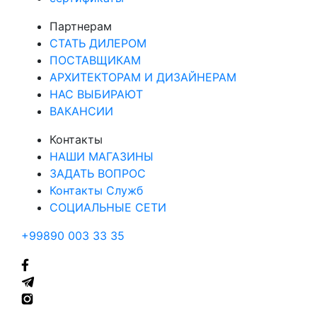
Партнерам
СТАТЬ ДИЛЕРОМ
ПОСТАВЩИКАМ
АРХИТЕКТОРАМ И ДИЗАЙНЕРАМ
НАС ВЫБИРАЮТ
ВАКАНСИИ
Контакты
НАШИ МАГАЗИНЫ
ЗАДАТЬ ВОПРОС
Контакты Служб
СОЦИАЛЬНЫЕ СЕТИ
+99890 003 33 35