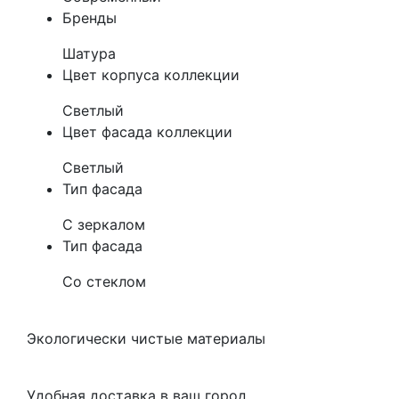
Бренды
Шатура
Цвет корпуса коллекции
Светлый
Цвет фасада коллекции
Светлый
Тип фасада
С зеркалом
Тип фасада
Со стеклом
Экологически чистые материалы
Удобная доставка в ваш город