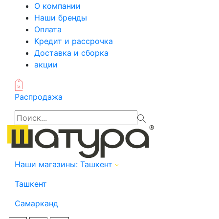
О компании
Наши бренды
Оплата
Кредит и рассрочка
Доставка и сборка
акции
Распродажа
Наши магазины:
Ташкент
Ташкент
Самарканд