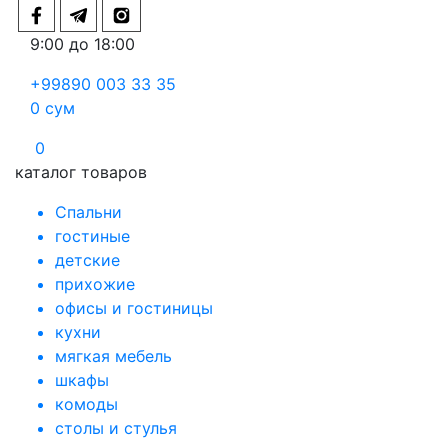
9:00 до 18:00
+99890 003 33 35
0
сум
0
каталог товаров
Спальни
гостиные
детские
прихожие
офисы и гостиницы
кухни
мягкая мебель
шкафы
комоды
столы и стулья