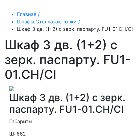
Главная /
Шкафы,Стеллажи,Полки /
Шкаф 3 дв. (1+2) с зерк. паспарту. FU1-01.CH/CI
Шкаф 3 дв. (1+2) с
зерк. паспарту. FU1-
01.CH/CI
Шкаф 3 дв. (1+2) с зерк.
паспарту. FU1-01.CH/CI
Габариты:
Ш: 662