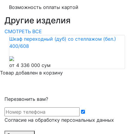
Возможность оплаты картой
Другие изделия
СМОТРЕТЬ ВСЕ
Шкаф переходный (дуб) со стеллажом (бел.)
400/608
от 4 336 000 сум
Товар добавлен в корзину
Перезвонить вам?
Cогласие на обработку персональных данных