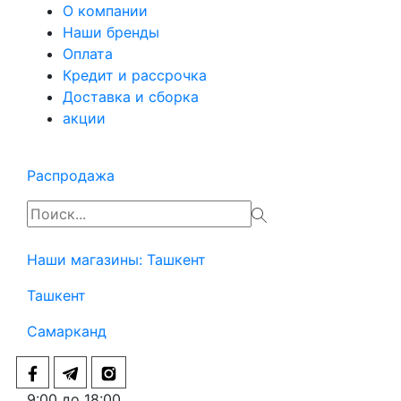
О компании
Наши бренды
Оплата
Кредит и рассрочка
Доставка и сборка
акции
Распродажа
Наши магазины:
Ташкент
Ташкент
Самарканд
9:00 до 18:00