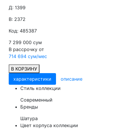
Д: 1399
В: 2372
Код: 485387
7 299 000 сум
В рассрочку от
714 694 сум/мес
В КОРЗИНУ
характеристики
описание
Cтиль коллекции
Современный
Бренды
Шатура
Цвет корпуса коллекции