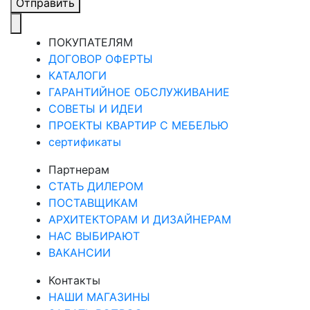
Отправить
ПОКУПАТЕЛЯМ
ДОГОВОР ОФЕРТЫ
КАТАЛОГИ
ГАРАНТИЙНОЕ ОБСЛУЖИВАНИЕ
СОВЕТЫ И ИДЕИ
ПРОЕКТЫ КВАРТИР С МЕБЕЛЬЮ
сертификаты
Партнерам
СТАТЬ ДИЛЕРОМ
ПОСТАВЩИКАМ
АРХИТЕКТОРАМ И ДИЗАЙНЕРАМ
НАС ВЫБИРАЮТ
ВАКАНСИИ
Контакты
НАШИ МАГАЗИНЫ