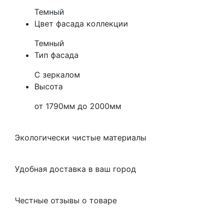
Темный
Цвет фасада коллекции
Темный
Тип фасада
С зеркалом
Высота
от 1790мм до 2000мм
Экологически чистые материалы
Удобная доставка в ваш город
Честные отзывы о товаре