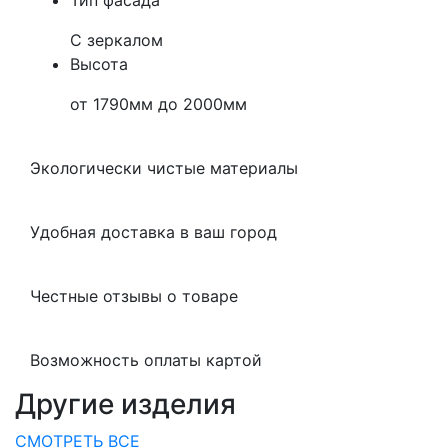
Тип фасада
С зеркалом
Высота
от 1790мм до 2000мм
Экологически чистые материалы
Удобная доставка в ваш город
Честные отзывы о товаре
Возможность оплаты картой
Другие изделия
СМОТРЕТЬ ВСЕ