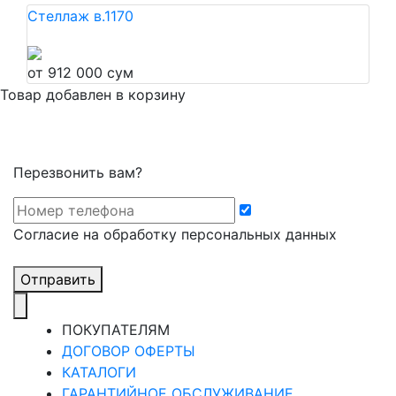
Стеллаж в.1170
от 912 000 сум
Товар добавлен в корзину
Перезвонить вам?
Cогласие на обработку персональных данных
Отправить
ПОКУПАТЕЛЯМ
ДОГОВОР ОФЕРТЫ
КАТАЛОГИ
ГАРАНТИЙНОЕ ОБСЛУЖИВАНИЕ