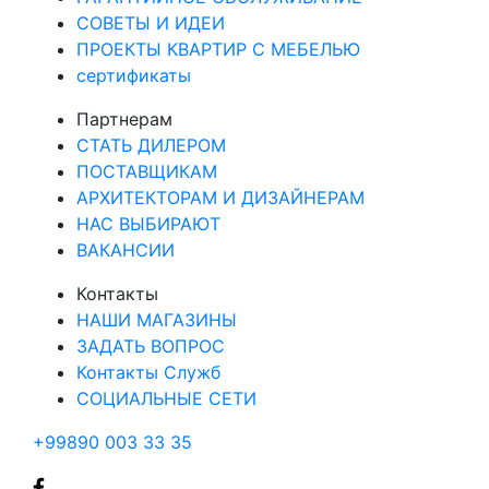
СОВЕТЫ И ИДЕИ
ПРОЕКТЫ КВАРТИР С МЕБЕЛЬЮ
сертификаты
Партнерам
СТАТЬ ДИЛЕРОМ
ПОСТАВЩИКАМ
АРХИТЕКТОРАМ И ДИЗАЙНЕРАМ
НАС ВЫБИРАЮТ
ВАКАНСИИ
Контакты
НАШИ МАГАЗИНЫ
ЗАДАТЬ ВОПРОС
Контакты Служб
СОЦИАЛЬНЫЕ СЕТИ
+99890 003 33 35