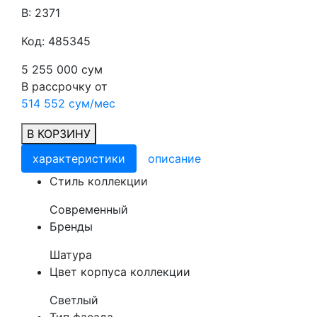
В: 2371
Код: 485345
5 255 000 сум
В рассрочку от
514 552 сум/мес
В КОРЗИНУ
характеристики
описание
Cтиль коллекции
Современный
Бренды
Шатура
Цвет корпуса коллекции
Светлый