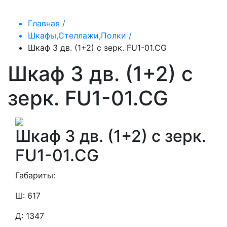
Главная /
Шкафы,Стеллажи,Полки /
Шкаф 3 дв. (1+2) с зерк. FU1-01.CG
Шкаф 3 дв. (1+2) с
зерк. FU1-01.CG
Шкаф 3 дв. (1+2) с зерк.
FU1-01.CG
Габариты:
Ш: 617
Д: 1347