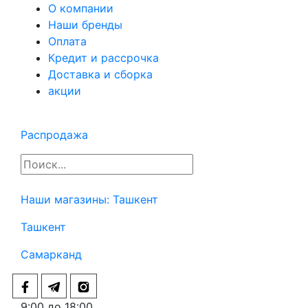
О компании
Наши бренды
Оплата
Кредит и рассрочка
Доставка и сборка
акции
Распродажа
Наши магазины:
Ташкент
Ташкент
Самарканд
9:00 до 18:00