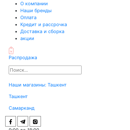
О компании
Наши бренды
Оплата
Кредит и рассрочка
Доставка и сборка
акции
Распродажа
Наши магазины:
Ташкент
Ташкент
Самарканд