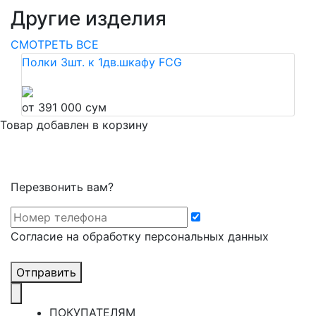
Другие изделия
СМОТРЕТЬ ВСЕ
Полки 3шт. к 1дв.шкафу FCG
от 391 000 сум
Товар добавлен в корзину
Перезвонить вам?
Cогласие на обработку персональных данных
Отправить
ПОКУПАТЕЛЯМ