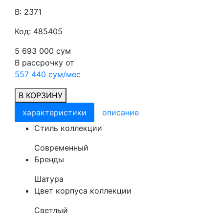
В: 2371
Код: 485405
5 693 000 сум
В рассрочку от
557 440 сум/мес
В КОРЗИНУ
характеристики
описание
Cтиль коллекции
Современный
Бренды
Шатура
Цвет корпуса коллекции
Светлый