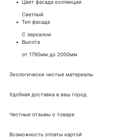
Цвет фасада коллекции
Светлый
Тип фасада
С зеркалом
Высота
от 1790мм до 2000мм
Экологически чистые материалы
Удобная доставка в ваш город
Честные отзывы о товаре
Возможность оплаты картой