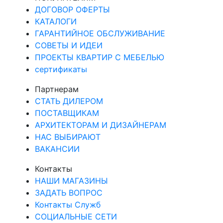
ДОГОВОР ОФЕРТЫ
КАТАЛОГИ
ГАРАНТИЙНОЕ ОБСЛУЖИВАНИЕ
СОВЕТЫ И ИДЕИ
ПРОЕКТЫ КВАРТИР С МЕБЕЛЬЮ
сертификаты
Партнерам
СТАТЬ ДИЛЕРОМ
ПОСТАВЩИКАМ
АРХИТЕКТОРАМ И ДИЗАЙНЕРАМ
НАС ВЫБИРАЮТ
ВАКАНСИИ
Контакты
НАШИ МАГАЗИНЫ
ЗАДАТЬ ВОПРОС
Контакты Служб
СОЦИАЛЬНЫЕ СЕТИ