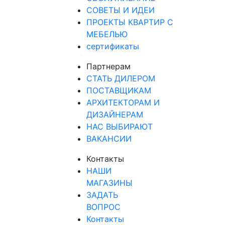
СОВЕТЫ И ИДЕИ
ПРОЕКТЫ КВАРТИР С
МЕБЕЛЬЮ
сертификаты
Партнерам
СТАТЬ ДИЛЕРОМ
ПОСТАВЩИКАМ
АРХИТЕКТОРАМ И
ДИЗАЙНЕРАМ
НАС ВЫБИРАЮТ
ВАКАНСИИ
Контакты
НАШИ
МАГАЗИНЫ
ЗАДАТЬ
ВОПРОС
Контакты