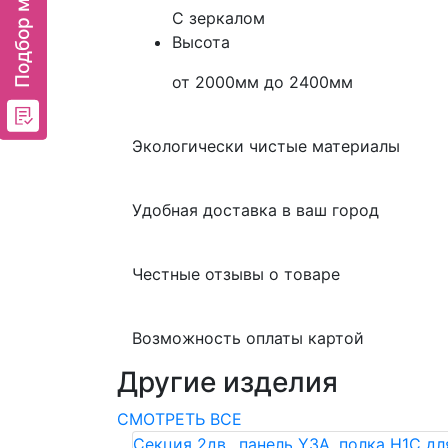
С зеркалом
Высота
от 2000мм до 2400мм
Экологически чистые материалы
Удобная доставка в ваш город
Честные отзывы о товаре
Возможность оплаты картой
Другие изделия
СМОТРЕТЬ ВСЕ
Секция 2дв., панель Y3A, полка H1C дл