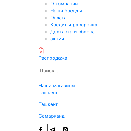
О компании
Наши бренды
Оплата
Кредит и рассрочка
Доставка и сборка
акции
Распродажа
Наши магазины:
Ташкент
Ташкент
Самарканд