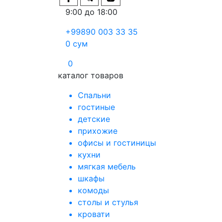
9:00 до 18:00
+99890 003 33 35
0
сум
0
каталог товаров
Спальни
гостиные
детские
прихожие
офисы и гостиницы
кухни
мягкая мебель
шкафы
комоды
столы и стулья
кровати