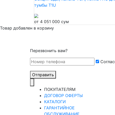
тумбы T1U
от 4 051 000 сум
Товар добавлен в корзину
Перезвонить вам?
Cоглас
Отправить
ПОКУПАТЕЛЯМ
ДОГОВОР ОФЕРТЫ
КАТАЛОГИ
ГАРАНТИЙНОЕ
ОБСЛУЖИВАНИЕ