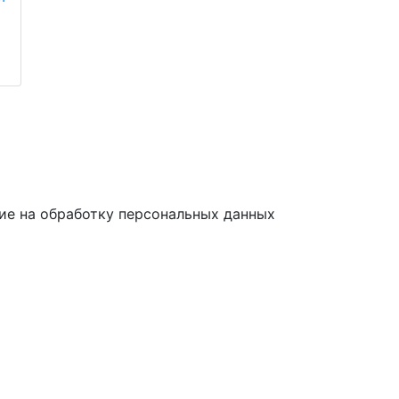
ие на обработку персональных данных