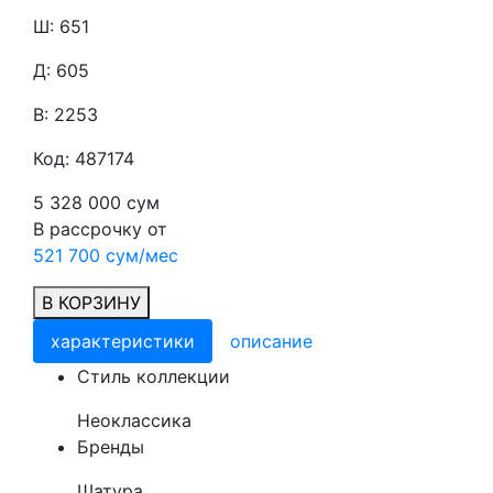
Ш: 651
Д: 605
В: 2253
Код: 487174
5 328 000 сум
В рассрочку от
521 700 сум/мес
В КОРЗИНУ
характеристики
описание
Cтиль коллекции
Неоклассика
Бренды
Шатура