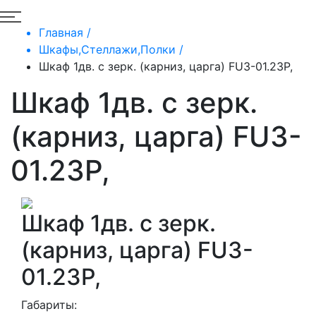
Главная /
Шкафы,Стеллажи,Полки /
Шкаф 1дв. с зерк. (карниз, царга) FU3-01.23P,
Шкаф 1дв. с зерк.
(карниз, царга) FU3-
01.23P,
Шкаф 1дв. с зерк.
(карниз, царга) FU3-
01.23P,
Габариты: