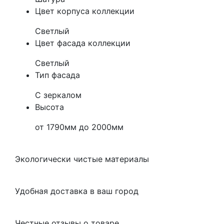
Цвет корпуса коллекции
Светлый
Цвет фасада коллекции
Светлый
Тип фасада
С зеркалом
Высота
от 1790мм до 2000мм
Экологически чистые материалы
Удобная доставка в ваш город
Честные отзывы о товаре