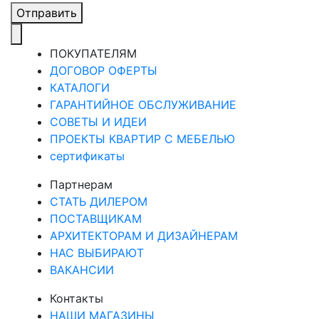
Отправить
ПОКУПАТЕЛЯМ
ДОГОВОР ОФЕРТЫ
КАТАЛОГИ
ГАРАНТИЙНОЕ ОБСЛУЖИВАНИЕ
СОВЕТЫ И ИДЕИ
ПРОЕКТЫ КВАРТИР С МЕБЕЛЬЮ
сертификаты
Партнерам
СТАТЬ ДИЛЕРОМ
ПОСТАВЩИКАМ
АРХИТЕКТОРАМ И ДИЗАЙНЕРАМ
НАС ВЫБИРАЮТ
ВАКАНСИИ
Контакты
НАШИ МАГАЗИНЫ