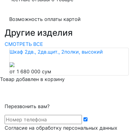
Возможность оплаты картой
Другие изделия
СМОТРЕТЬ ВСЕ
Шкаф 2дв., 2дв.щит., 2полки, высокий
от 1 680 000 сум
Товар добавлен в корзину
Перезвонить вам?
Cогласие на обработку персональных данных