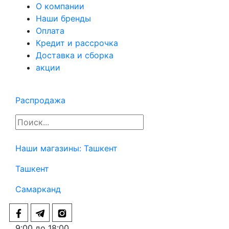
О компании
Наши бренды
Оплата
Кредит и рассрочка
Доставка и сборка
акции
Распродажа
Наши магазины:
Ташкент
Ташкент
Самарканд
9:00 до 18:00