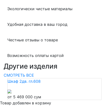
Экологически чистые материалы
Удобная доставка в ваш город
Честные отзывы о товаре
Возможность оплаты картой
Другие изделия
СМОТРЕТЬ ВСЕ
Шкаф 2дв. гл.608
от 5 469 000 сум
Товар добавлен в корзину