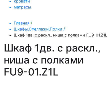
кровати
матрасы
Главная /
Шкафы,Стеллажи,Полки /
Шкаф 1дв. с раскл., ниша с полками FU9-01.Z1L
Шкаф 1дв. с раскл.,
ниша с полками
FU9-01.Z1L