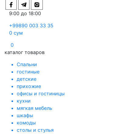
9:00 до 18:00
+99890 003 33 35
0
сум
0
каталог товаров
Спальни
гостиные
детские
прихожие
офисы и гостиницы
кухни
мягкая мебель
шкафы
комоды
столы и стулья