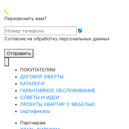
Перезвонить вам?
Cогласие на обработку персональных данных
Отправить
ПОКУПАТЕЛЯМ
ДОГОВОР ОФЕРТЫ
КАТАЛОГИ
ГАРАНТИЙНОЕ ОБСЛУЖИВАНИЕ
СОВЕТЫ И ИДЕИ
ПРОЕКТЫ КВАРТИР С МЕБЕЛЬЮ
сертификаты
Партнерам