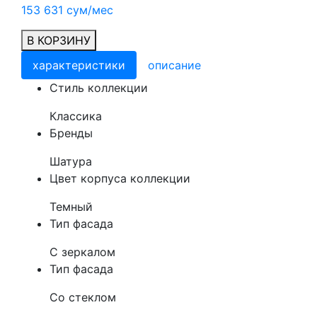
153 631 сум/мес
В КОРЗИНУ
характеристики
описание
Cтиль коллекции
Классика
Бренды
Шатура
Цвет корпуса коллекции
Темный
Тип фасада
С зеркалом
Тип фасада
Со стеклом