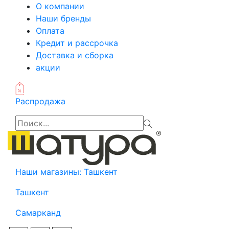
О компании
Наши бренды
Оплата
Кредит и рассрочка
Доставка и сборка
акции
Распродажа
Наши магазины:
Ташкент
Ташкент
Самарканд