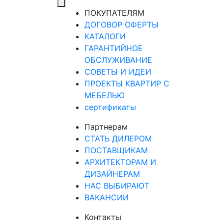
ПОКУПАТЕЛЯМ
ДОГОВОР ОФЕРТЫ
КАТАЛОГИ
ГАРАНТИЙНОЕ
ОБСЛУЖИВАНИЕ
СОВЕТЫ И ИДЕИ
ПРОЕКТЫ КВАРТИР С
МЕБЕЛЬЮ
сертификаты
Партнерам
СТАТЬ ДИЛЕРОМ
ПОСТАВЩИКАМ
АРХИТЕКТОРАМ И
ДИЗАЙНЕРАМ
НАС ВЫБИРАЮТ
ВАКАНСИИ
Контакты