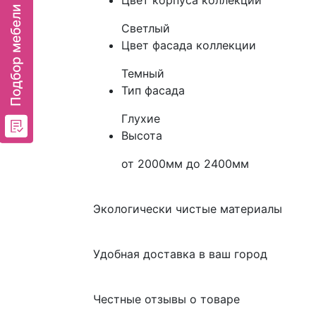
Цвет корпуса коллекции
Светлый
Цвет фасада коллекции
Темный
Тип фасада
Глухие
Высота
от 2000мм до 2400мм
Экологически чистые материалы
Удобная доставка в ваш город
Честные отзывы о товаре