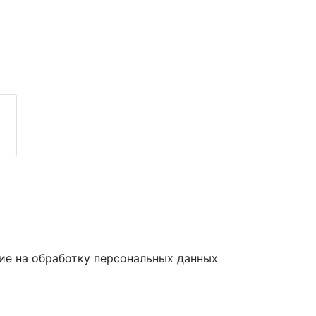
ие на обработку персональных данных