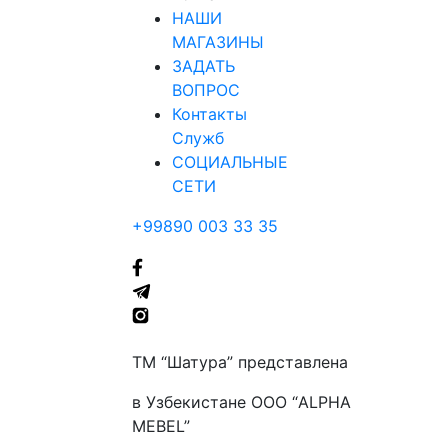
НАШИ
МАГАЗИНЫ
ЗАДАТЬ
ВОПРОС
Контакты
Служб
СОЦИАЛЬНЫЕ
СЕТИ
+99890 003 33 35
ТМ “Шатура” представлена
в Узбекистане ООО “ALPHA
MEBEL”