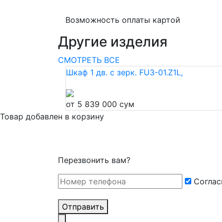
Возможность оплаты картой
Другие изделия
СМОТРЕТЬ ВСЕ
Шкаф 1 дв. с зерк. FU3-01.Z1L,
от 5 839 000 сум
Товар добавлен в корзину
Перезвонить вам?
Cоглас
Отправить