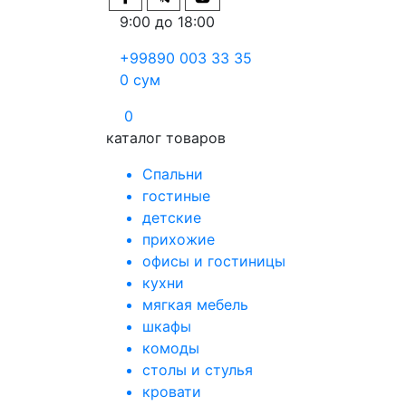
9:00 до 18:00
+99890 003 33 35
0
сум
0
каталог товаров
Спальни
гостиные
детские
прихожие
офисы и гостиницы
кухни
мягкая мебель
шкафы
комоды
столы и стулья
кровати