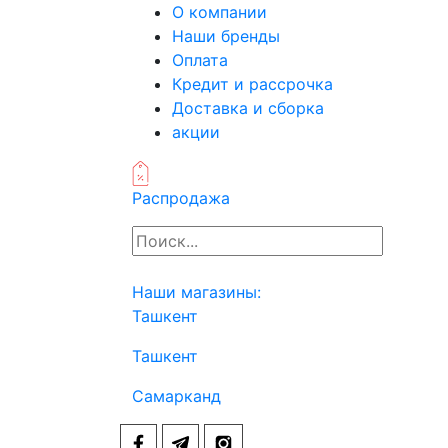
О компании
Наши бренды
Оплата
Кредит и рассрочка
Доставка и сборка
акции
Распродажа
Наши магазины:
Ташкент
Ташкент
Самарканд