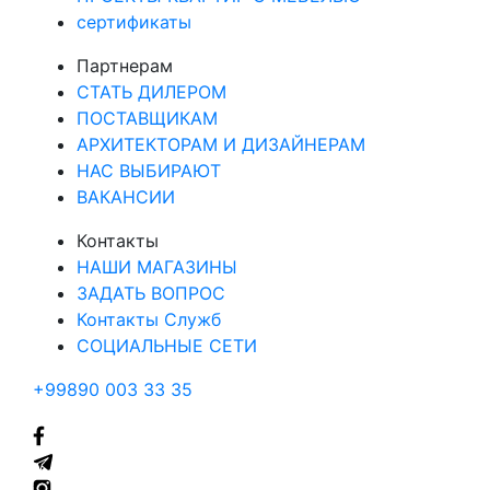
сертификаты
Партнерам
СТАТЬ ДИЛЕРОМ
ПОСТАВЩИКАМ
АРХИТЕКТОРАМ И ДИЗАЙНЕРАМ
НАС ВЫБИРАЮТ
ВАКАНСИИ
Контакты
НАШИ МАГАЗИНЫ
ЗАДАТЬ ВОПРОС
Контакты Служб
СОЦИАЛЬНЫЕ СЕТИ
+99890 003 33 35