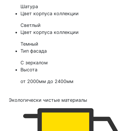
Шатура
Цвет корпуса коллекции
Светлый
Цвет корпуса коллекции
Темный
Тип фасада
С зеркалом
Высота
от 2000мм до 2400мм
Экологически чистые материалы