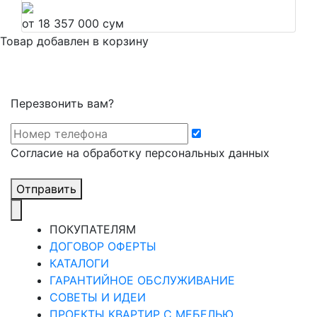
от 18 357 000 сум
Товар добавлен в корзину
Перезвонить вам?
Cогласие на обработку персональных данных
Отправить
ПОКУПАТЕЛЯМ
ДОГОВОР ОФЕРТЫ
КАТАЛОГИ
ГАРАНТИЙНОЕ ОБСЛУЖИВАНИЕ
СОВЕТЫ И ИДЕИ
ПРОЕКТЫ КВАРТИР С МЕБЕЛЬЮ