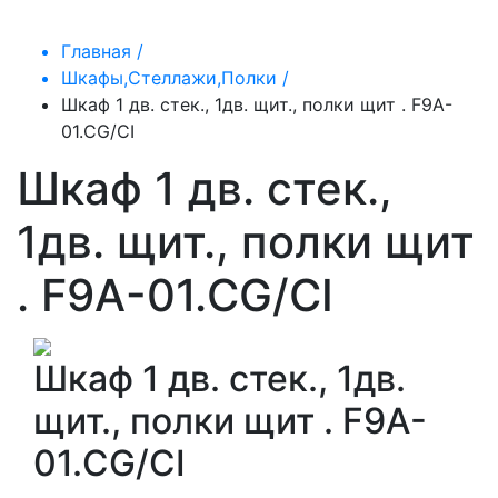
Главная /
Шкафы,Стеллажи,Полки /
Шкаф 1 дв. стек., 1дв. щит., полки щит . F9A-
01.CG/CI
Шкаф 1 дв. стек.,
1дв. щит., полки щит
. F9A-01.CG/CI
Шкаф 1 дв. стек., 1дв.
щит., полки щит . F9A-
01.CG/CI