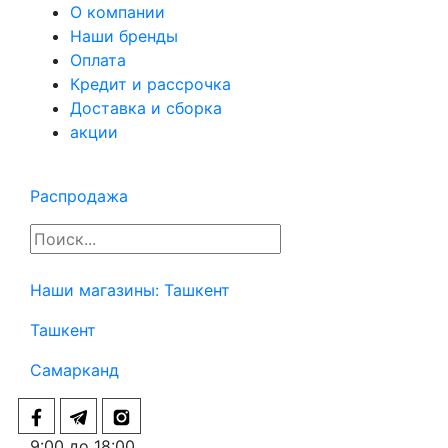
О компании
Наши бренды
Оплата
Кредит и рассрочка
Доставка и сборка
акции
Распродажа
Наши магазины:
Ташкент
Ташкент
Самарканд
9:00 до 18:00