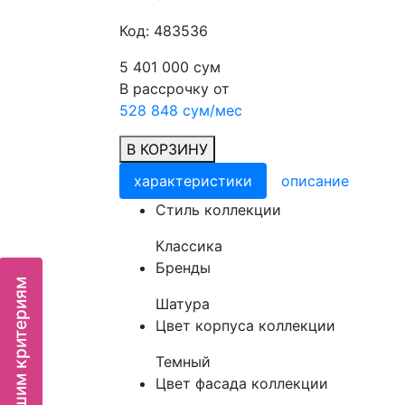
Код: 483536
5 401 000 сум
В рассрочку от
528 848 сум/мес
В КОРЗИНУ
характеристики
описание
Cтиль коллекции
Классика
Бренды
Шатура
Цвет корпуса коллекции
Темный
Цвет фасада коллекции