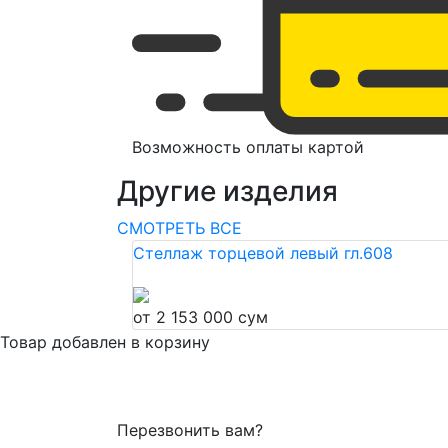
Возможность оплаты картой
Другие изделия
СМОТРЕТЬ ВСЕ
Стеллаж торцевой левый гл.608
от 2 153 000 сум
Товар добавлен в корзину
Перезвонить вам?