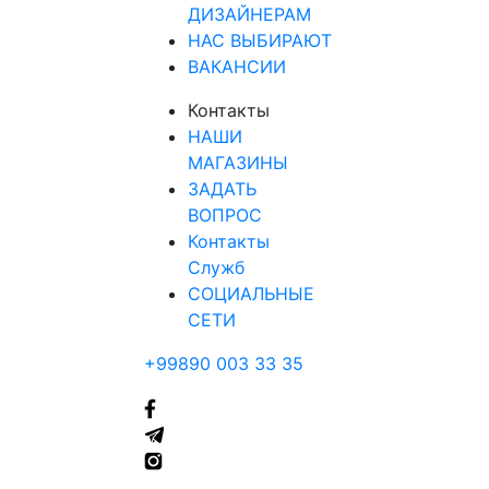
ДИЗАЙНЕРАМ
НАС ВЫБИРАЮТ
ВАКАНСИИ
Контакты
НАШИ
МАГАЗИНЫ
ЗАДАТЬ
ВОПРОС
Контакты
Служб
СОЦИАЛЬНЫЕ
СЕТИ
+99890 003 33 35