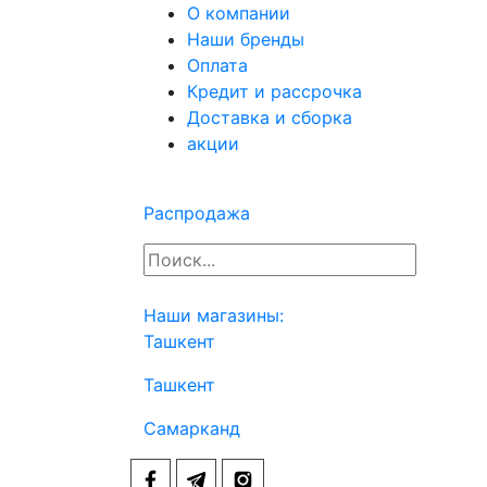
О компании
Наши бренды
Оплата
Кредит и рассрочка
Доставка и сборка
акции
Распродажа
Наши магазины:
Ташкент
Ташкент
Самарканд