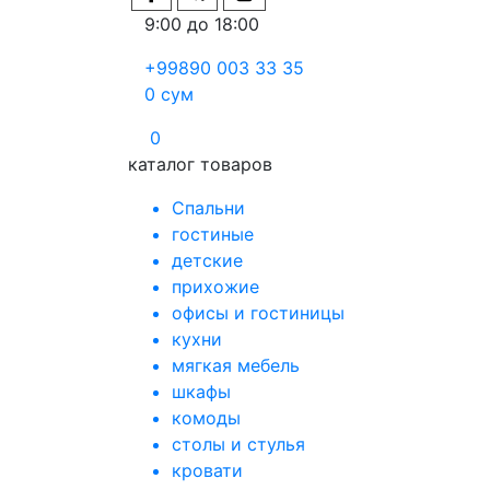
9:00 до 18:00
+99890 003 33 35
0
сум
0
каталог товаров
Спальни
гостиные
детские
прихожие
офисы и гостиницы
кухни
мягкая мебель
шкафы
комоды
столы и стулья
кровати