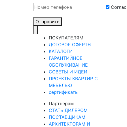
Cоглас
Отправить
ПОКУПАТЕЛЯМ
ДОГОВОР ОФЕРТЫ
КАТАЛОГИ
ГАРАНТИЙНОЕ
ОБСЛУЖИВАНИЕ
СОВЕТЫ И ИДЕИ
ПРОЕКТЫ КВАРТИР С
МЕБЕЛЬЮ
сертификаты
Партнерам
СТАТЬ ДИЛЕРОМ
ПОСТАВЩИКАМ
АРХИТЕКТОРАМ И