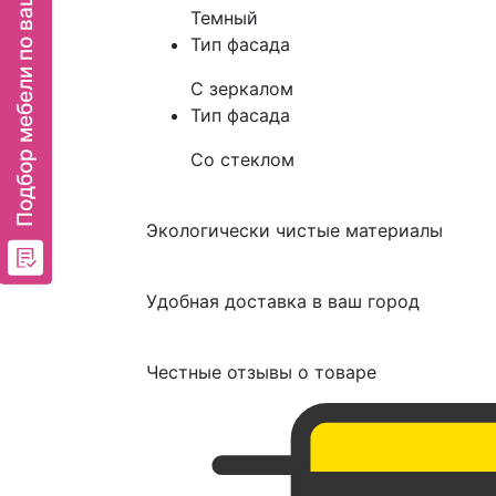
Подбор мебели по вашим критериям
Темный
Тип фасада
С зеркалом
Тип фасада
Со стеклом
Экологически чистые материалы
Удобная доставка в ваш город
Честные отзывы о товаре