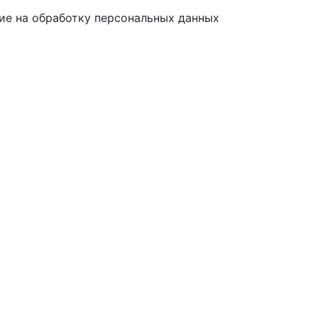
ие на обработку персональных данных