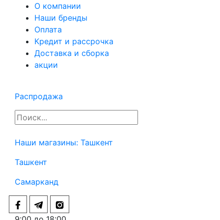
О компании
Наши бренды
Оплата
Кредит и рассрочка
Доставка и сборка
акции
Распродажа
Наши магазины:
Ташкент
Ташкент
Самарканд
9:00 до 18:00