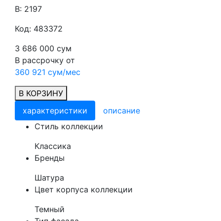
В: 2197
Код: 483372
3 686 000 сум
В рассрочку от
360 921 сум/мес
В КОРЗИНУ
характеристики
описание
Cтиль коллекции
Классика
Бренды
Шатура
Цвет корпуса коллекции
Темный