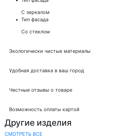
Тип фасада
С зеркалом
Тип фасада
Со стеклом
Экологически чистые материалы
Удобная доставка в ваш город
Честные отзывы о товаре
Возможность оплаты картой
Другие изделия
СМОТРЕТЬ ВСЕ