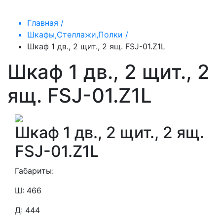
Главная /
Шкафы,Стеллажи,Полки /
Шкаф 1 дв., 2 щит., 2 ящ. FSJ-01.Z1L
Шкаф 1 дв., 2 щит., 2
ящ. FSJ-01.Z1L
Шкаф 1 дв., 2 щит., 2 ящ.
FSJ-01.Z1L
Габариты:
Ш: 466
Д: 444