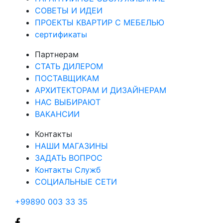
СОВЕТЫ И ИДЕИ
ПРОЕКТЫ КВАРТИР С МЕБЕЛЬЮ
сертификаты
Партнерам
СТАТЬ ДИЛЕРОМ
ПОСТАВЩИКАМ
АРХИТЕКТОРАМ И ДИЗАЙНЕРАМ
НАС ВЫБИРАЮТ
ВАКАНСИИ
Контакты
НАШИ МАГАЗИНЫ
ЗАДАТЬ ВОПРОС
Контакты Служб
СОЦИАЛЬНЫЕ СЕТИ
+99890 003 33 35