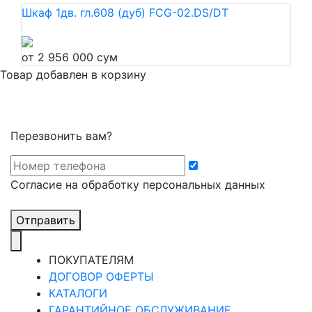
Шкаф 1дв. гл.608 (дуб) FCG-02.DS/DT
от 2 956 000 сум
Товар добавлен в корзину
Перезвонить вам?
Cогласие на обработку персональных данных
Отправить
ПОКУПАТЕЛЯМ
ДОГОВОР ОФЕРТЫ
КАТАЛОГИ
ГАРАНТИЙНОЕ ОБСЛУЖИВАНИЕ