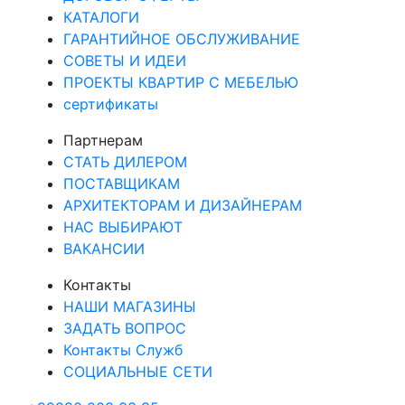
КАТАЛОГИ
ГАРАНТИЙНОЕ ОБСЛУЖИВАНИЕ
СОВЕТЫ И ИДЕИ
ПРОЕКТЫ КВАРТИР С МЕБЕЛЬЮ
сертификаты
Партнерам
СТАТЬ ДИЛЕРОМ
ПОСТАВЩИКАМ
АРХИТЕКТОРАМ И ДИЗАЙНЕРАМ
НАС ВЫБИРАЮТ
ВАКАНСИИ
Контакты
НАШИ МАГАЗИНЫ
ЗАДАТЬ ВОПРОС
Контакты Служб
СОЦИАЛЬНЫЕ СЕТИ