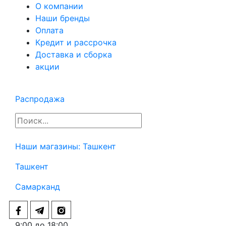
О компании
Наши бренды
Оплата
Кредит и рассрочка
Доставка и сборка
акции
Распродажа
Наши магазины:
Ташкент
Ташкент
Самарканд
9:00 до 18:00