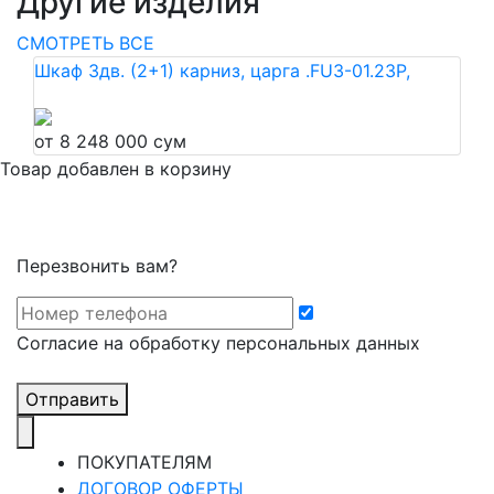
Другие изделия
СМОТРЕТЬ ВСЕ
Шкаф 3дв. (2+1) карниз, царга .FU3-01.23P,
от 8 248 000 сум
Товар добавлен в корзину
Перезвонить вам?
Cогласие на обработку персональных данных
Отправить
ПОКУПАТЕЛЯМ
ДОГОВОР ОФЕРТЫ