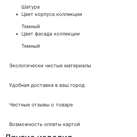
Шатура
Цвет корпуса коллекции
Темный
Цвет фасада коллекции
Темный
Экологически чистые материалы
Удобная доставка в ваш город
Честные отзывы о товаре
Возможность оплаты картой