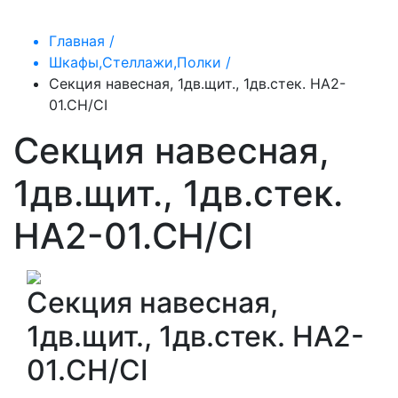
Главная /
Шкафы,Стеллажи,Полки /
Секция навесная, 1дв.щит., 1дв.стек. HA2-
01.CH/CI
Секция навесная,
1дв.щит., 1дв.стек.
HA2-01.CH/CI
Секция навесная,
1дв.щит., 1дв.стек. HA2-
01.CH/CI