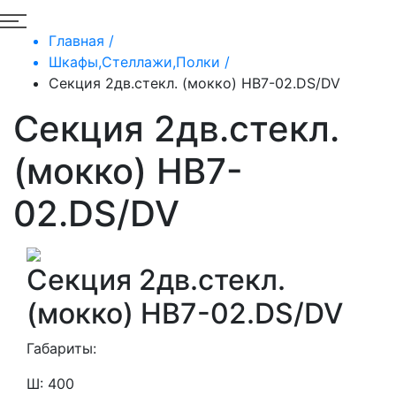
Главная /
Шкафы,Стеллажи,Полки /
Секция 2дв.стекл. (мокко) HB7-02.DS/DV
Секция 2дв.стекл.
(мокко) HB7-
02.DS/DV
Секция 2дв.стекл.
(мокко) HB7-02.DS/DV
Габариты:
Ш: 400