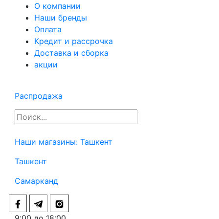
О компании
Наши бренды
Оплата
Кредит и рассрочка
Доставка и сборка
акции
Распродажа
Наши магазины:
Ташкент
Ташкент
Самарканд
9:00 до 18:00