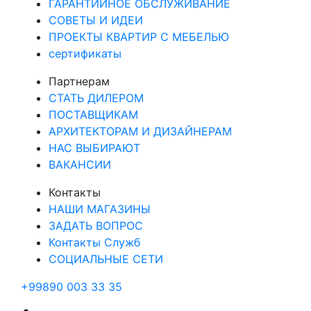
ГАРАНТИЙНОЕ ОБСЛУЖИВАНИЕ
СОВЕТЫ И ИДЕИ
ПРОЕКТЫ КВАРТИР С МЕБЕЛЬЮ
сертификаты
Партнерам
СТАТЬ ДИЛЕРОМ
ПОСТАВЩИКАМ
АРХИТЕКТОРАМ И ДИЗАЙНЕРАМ
НАС ВЫБИРАЮТ
ВАКАНСИИ
Контакты
НАШИ МАГАЗИНЫ
ЗАДАТЬ ВОПРОС
Контакты Служб
СОЦИАЛЬНЫЕ СЕТИ
+99890 003 33 35