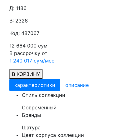
Д: 1186
В: 2326
Код: 487067
12 664 000 сум
В рассрочку от
1 240 017 сум/мес
В КОРЗИНУ
характеристики
описание
Cтиль коллекции
Современный
Бренды
Шатура
Цвет корпуса коллекции