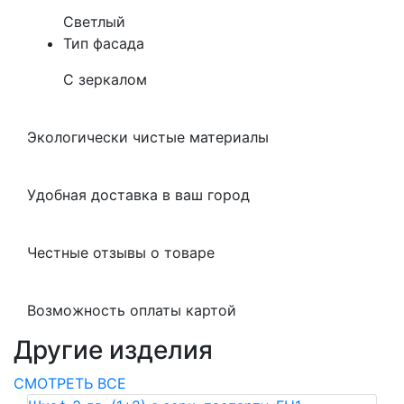
Светлый
Тип фасада
С зеркалом
Экологически чистые материалы
Удобная доставка в ваш город
Честные отзывы о товаре
Возможность оплаты картой
Другие изделия
СМОТРЕТЬ ВСЕ