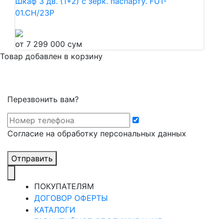
Шкаф 3 дв. (1+2) с зерк. паспарту. FU1-
01.CH/23P
от 7 299 000 сум
Товар добавлен в корзину
Перезвонить вам?
Cогласие на обработку персональных данных
Отправить
ПОКУПАТЕЛЯМ
ДОГОВОР ОФЕРТЫ
КАТАЛОГИ