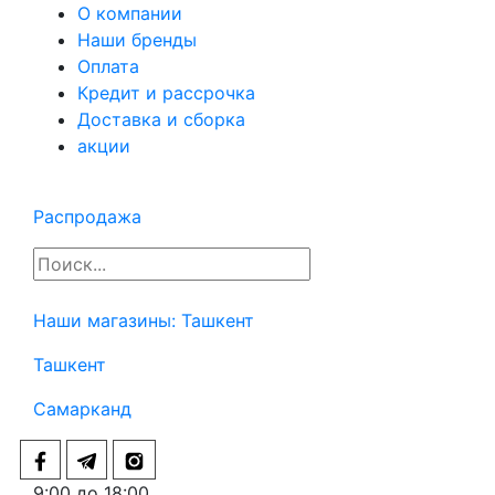
О компании
Наши бренды
Оплата
Кредит и рассрочка
Доставка и сборка
акции
Распродажа
Наши магазины:
Ташкент
Ташкент
Самарканд
9:00 до 18:00