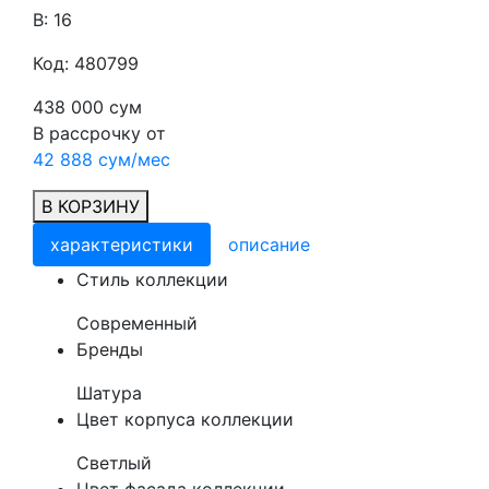
В: 16
Код: 480799
438 000 сум
В рассрочку от
42 888 сум/мес
В КОРЗИНУ
характеристики
описание
Cтиль коллекции
Современный
Бренды
Шатура
Цвет корпуса коллекции
Светлый