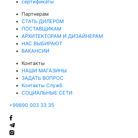
сертификаты
Партнерам
СТАТЬ ДИЛЕРОМ
ПОСТАВЩИКАМ
АРХИТЕКТОРАМ И ДИЗАЙНЕРАМ
НАС ВЫБИРАЮТ
ВАКАНСИИ
Контакты
НАШИ МАГАЗИНЫ
ЗАДАТЬ ВОПРОС
Контакты Служб
СОЦИАЛЬНЫЕ СЕТИ
+99890 003 33 35