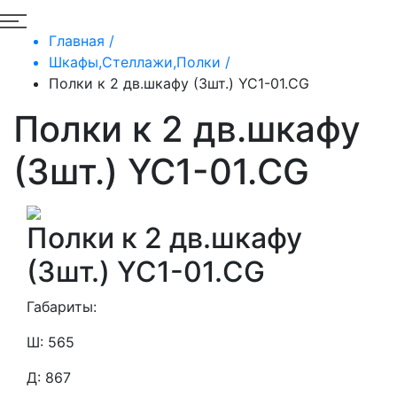
Главная /
Шкафы,Стеллажи,Полки /
Полки к 2 дв.шкафу (3шт.) YC1-01.CG
Полки к 2 дв.шкафу
(3шт.) YC1-01.CG
Полки к 2 дв.шкафу
(3шт.) YC1-01.CG
Габариты:
Ш: 565
Д: 867