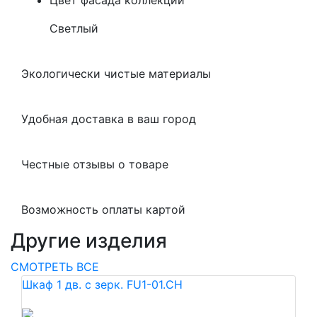
Цвет фасада коллекции
Светлый
Экологически чистые материалы
Удобная доставка в ваш город
Честные отзывы о товаре
Возможность оплаты картой
Другие изделия
СМОТРЕТЬ ВСЕ
Шкаф 1 дв. с зерк. FU1-01.CH