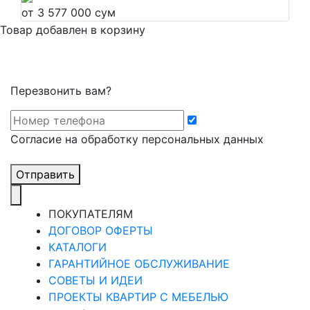
от 3 577 000 сум
Товар добавлен в корзину
Перезвонить вам?
Cогласие на обработку персональных данных
Отправить
ПОКУПАТЕЛЯМ
ДОГОВОР ОФЕРТЫ
КАТАЛОГИ
ГАРАНТИЙНОЕ ОБСЛУЖИВАНИЕ
СОВЕТЫ И ИДЕИ
ПРОЕКТЫ КВАРТИР С МЕБЕЛЬЮ