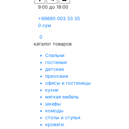
9:00 до 18:00
+99890 003 33 35
0
сум
0
каталог товаров
Спальни
гостиные
детские
прихожие
офисы и гостиницы
кухни
мягкая мебель
шкафы
комоды
столы и стулья
кровати