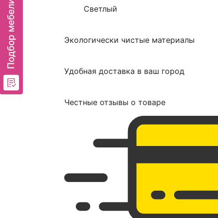
Светлый
Экологически чистые материалы
Удобная доставка в ваш город
Честные отзывы о товаре