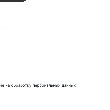
ие на обработку персональных данных