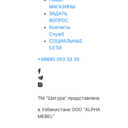
МАГАЗИНЫ
ЗАДАТЬ
ВОПРОС
Контакты
Служб
СОЦИАЛЬНЫЕ
СЕТИ
+99890 003 33 35
ТМ “Шатура” представлена
в Узбекистане ООО “ALPHA
MEBEL”