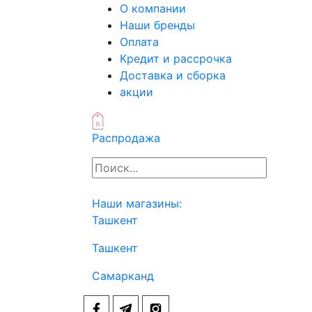
О компании
Наши бренды
Оплата
Кредит и рассрочка
Доставка и сборка
акции
Распродажа
Наши магазины:
Ташкент
Ташкент
Самарканд