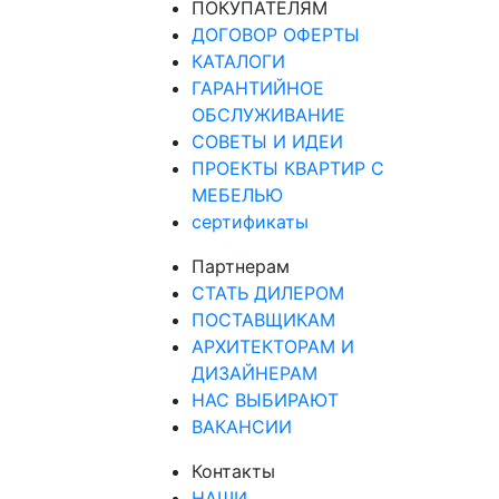
ПОКУПАТЕЛЯМ
ДОГОВОР ОФЕРТЫ
КАТАЛОГИ
ГАРАНТИЙНОЕ
ОБСЛУЖИВАНИЕ
СОВЕТЫ И ИДЕИ
ПРОЕКТЫ КВАРТИР С
МЕБЕЛЬЮ
сертификаты
Партнерам
СТАТЬ ДИЛЕРОМ
ПОСТАВЩИКАМ
АРХИТЕКТОРАМ И
ДИЗАЙНЕРАМ
НАС ВЫБИРАЮТ
ВАКАНСИИ
Контакты
НАШИ