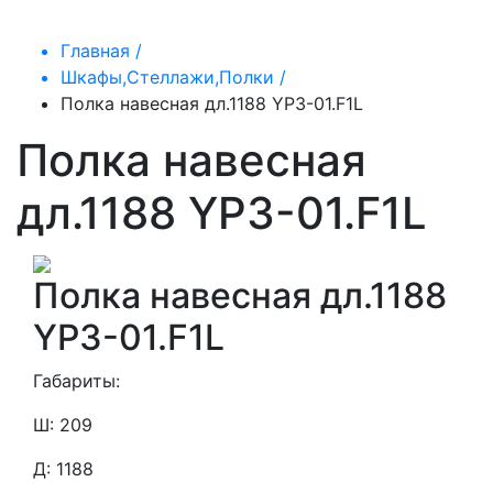
Главная /
Шкафы,Стеллажи,Полки /
Полка навесная дл.1188 YP3-01.F1L
Полка навесная
дл.1188 YP3-01.F1L
Полка навесная дл.1188
YP3-01.F1L
Габариты:
Ш: 209
Д: 1188