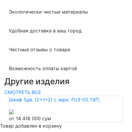
Экологически чистые материалы
Удобная доставка в ваш город
Честные отзывы о товаре
Возможность оплаты картой
Другие изделия
СМОТРЕТЬ ВСЕ
Шкаф 5дв. (2+1+2) с зерк. FU3-02.Т8П,
от 14 418 000 сум
Товар добавлен в корзину