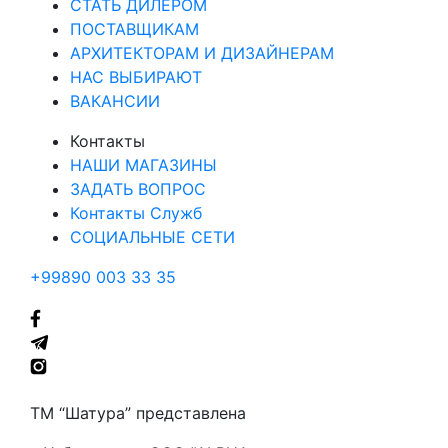
СТАТЬ ДИЛЕРОМ
ПОСТАВЩИКАМ
АРХИТЕКТОРАМ И ДИЗАЙНЕРАМ
НАС ВЫБИРАЮТ
ВАКАНСИИ
Контакты
НАШИ МАГАЗИНЫ
ЗАДАТЬ ВОПРОС
Контакты Служб
СОЦИАЛЬНЫЕ СЕТИ
+99890 003 33 35
ТМ “Шатура” представлена