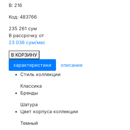
В: 216
Код: 483766
235 261 сум
В рассрочку от
23 036 сум/мес
В КОРЗИНУ
характеристики
описание
Cтиль коллекции
Классика
Бренды
Шатура
Цвет корпуса коллекции
Темный