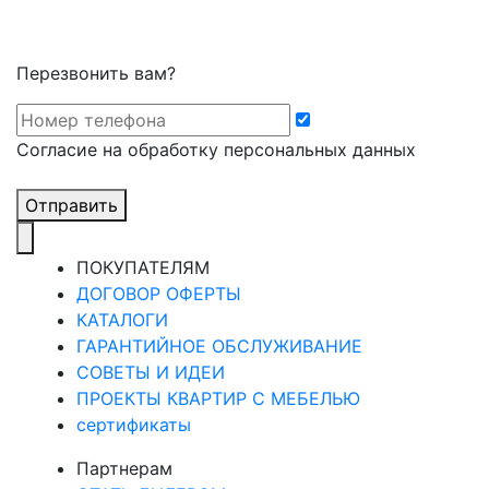
Перезвонить вам?
Cогласие на обработку персональных данных
Отправить
ПОКУПАТЕЛЯМ
ДОГОВОР ОФЕРТЫ
КАТАЛОГИ
ГАРАНТИЙНОЕ ОБСЛУЖИВАНИЕ
СОВЕТЫ И ИДЕИ
ПРОЕКТЫ КВАРТИР С МЕБЕЛЬЮ
сертификаты
Партнерам