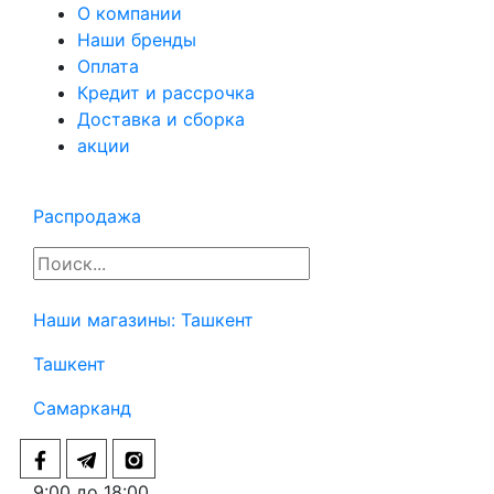
О компании
Наши бренды
Оплата
Кредит и рассрочка
Доставка и сборка
акции
Распродажа
Наши магазины:
Ташкент
Ташкент
Самарканд
9:00 до 18:00