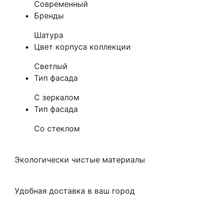
Современный
Бренды
Шатура
Цвет корпуса коллекции
Светлый
Тип фасада
С зеркалом
Тип фасада
Со стеклом
Экологически чистые материалы
Удобная доставка в ваш город