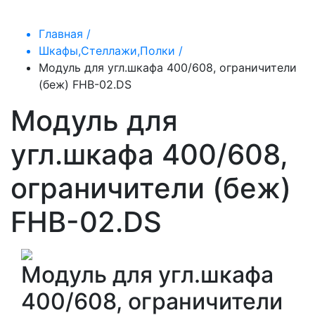
Главная /
Шкафы,Стеллажи,Полки /
Модуль для угл.шкафа 400/608, ограничители
(беж) FHB-02.DS
Модуль для
угл.шкафа 400/608,
ограничители (беж)
FHB-02.DS
Модуль для угл.шкафа
400/608, ограничители