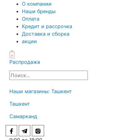
О компании
Наши бренды
Оплата
Кредит и рассрочка
Доставка и сборка
акции
Распродажа
Наши магазины:
Ташкент
Ташкент
Самарканд