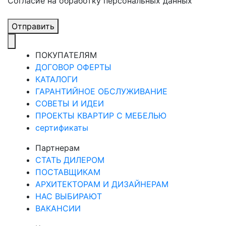
Cогласие на обработку персональных данных
Отправить
ПОКУПАТЕЛЯМ
ДОГОВОР ОФЕРТЫ
КАТАЛОГИ
ГАРАНТИЙНОЕ ОБСЛУЖИВАНИЕ
СОВЕТЫ И ИДЕИ
ПРОЕКТЫ КВАРТИР С МЕБЕЛЬЮ
сертификаты
Партнерам
СТАТЬ ДИЛЕРОМ
ПОСТАВЩИКАМ
АРХИТЕКТОРАМ И ДИЗАЙНЕРАМ
НАС ВЫБИРАЮТ
ВАКАНСИИ