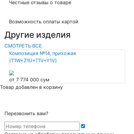
Честные отзывы о товаре
Возможность оплаты картой
Другие изделия
СМОТРЕТЬ ВСЕ
Композиция №14, прихожая
(T1W+Z1U+T1V+Y1V)
от 7 774 000 сум
Товар добавлен в корзину
Перезвонить вам?