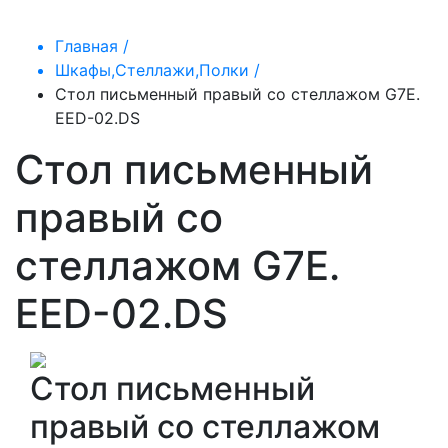
Главная /
Шкафы,Стеллажи,Полки /
Cтол письменный правый со стеллажом G7E.
EED-02.DS
Cтол письменный
правый со
стеллажом G7E.
EED-02.DS
Cтол письменный
правый со стеллажом