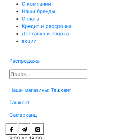
О компании
Наши бренды
Оплата
Кредит и рассрочка
Доставка и сборка
акции
Распродажа
Наши магазины:
Ташкент
Ташкент
Самарканд
9:00 до 18:00