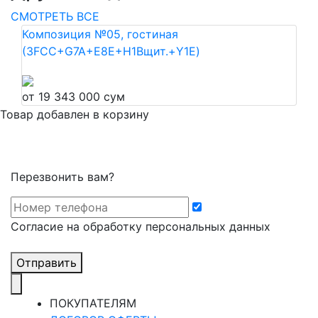
СМОТРЕТЬ ВСЕ
Композиция №05, гостиная
(3FCC+G7A+E8E+H1Bщит.+Y1E)
от 19 343 000 сум
Товар добавлен в корзину
Перезвонить вам?
Cогласие на обработку персональных данных
Отправить
ПОКУПАТЕЛЯМ