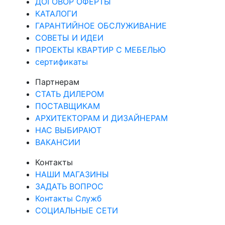
ДОГОВОР ОФЕРТЫ
КАТАЛОГИ
ГАРАНТИЙНОЕ ОБСЛУЖИВАНИЕ
СОВЕТЫ И ИДЕИ
ПРОЕКТЫ КВАРТИР С МЕБЕЛЬЮ
сертификаты
Партнерам
СТАТЬ ДИЛЕРОМ
ПОСТАВЩИКАМ
АРХИТЕКТОРАМ И ДИЗАЙНЕРАМ
НАС ВЫБИРАЮТ
ВАКАНСИИ
Контакты
НАШИ МАГАЗИНЫ
ЗАДАТЬ ВОПРОС
Контакты Служб
СОЦИАЛЬНЫЕ СЕТИ