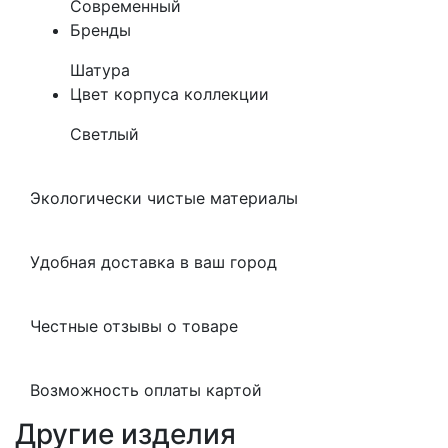
Современный
Бренды
Шатура
Цвет корпуса коллекции
Светлый
Экологически чистые материалы
Удобная доставка в ваш город
Честные отзывы о товаре
Возможность оплаты картой
Другие изделия