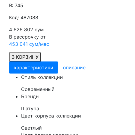
В: 745
Код: 487088
4 626 802 сум
В рассрочку от
453 041 сум/мес
В КОРЗИНУ
характеристики
описание
Cтиль коллекции
Современный
Бренды
Шатура
Цвет корпуса коллекции
Светлый