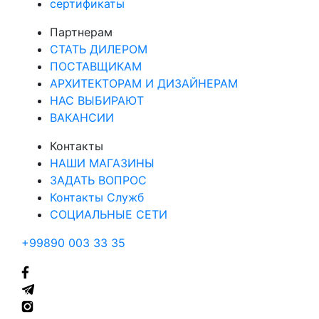
сертификаты
Партнерам
СТАТЬ ДИЛЕРОМ
ПОСТАВЩИКАМ
АРХИТЕКТОРАМ И ДИЗАЙНЕРАМ
НАС ВЫБИРАЮТ
ВАКАНСИИ
Контакты
НАШИ МАГАЗИНЫ
ЗАДАТЬ ВОПРОС
Контакты Служб
СОЦИАЛЬНЫЕ СЕТИ
+99890 003 33 35