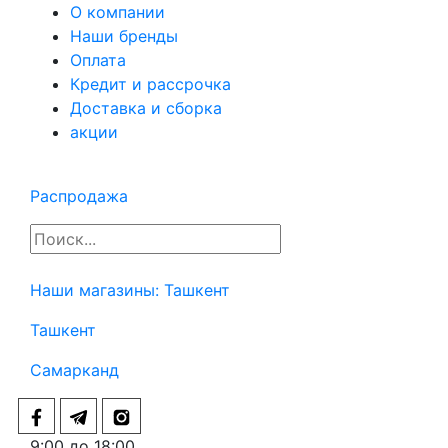
О компании
Наши бренды
Оплата
Кредит и рассрочка
Доставка и сборка
акции
Распродажа
Наши магазины:
Ташкент
Ташкент
Самарканд
9:00 до 18:00