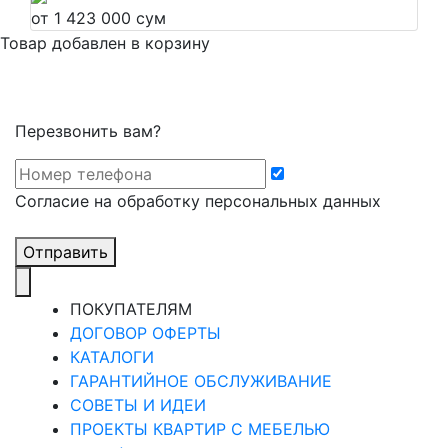
от 1 423 000 сум
Товар добавлен в корзину
Перезвонить вам?
Cогласие на обработку персональных данных
Отправить
ПОКУПАТЕЛЯМ
ДОГОВОР ОФЕРТЫ
КАТАЛОГИ
ГАРАНТИЙНОЕ ОБСЛУЖИВАНИЕ
СОВЕТЫ И ИДЕИ
ПРОЕКТЫ КВАРТИР С МЕБЕЛЬЮ