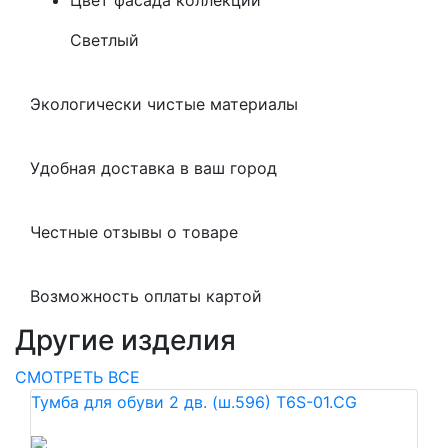
Цвет фасада коллекции
Светлый
Экологически чистые материалы
Удобная доставка в ваш город
Честные отзывы о товаре
Возможность оплаты картой
Другие изделия
СМОТРЕТЬ ВСЕ
Тумба для обуви 2 дв. (ш.596) T6S-01.CG