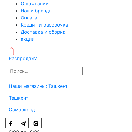
О компании
Наши бренды
Оплата
Кредит и рассрочка
Доставка и сборка
акции
Распродажа
Наши магазины:
Ташкент
Ташкент
Самарканд