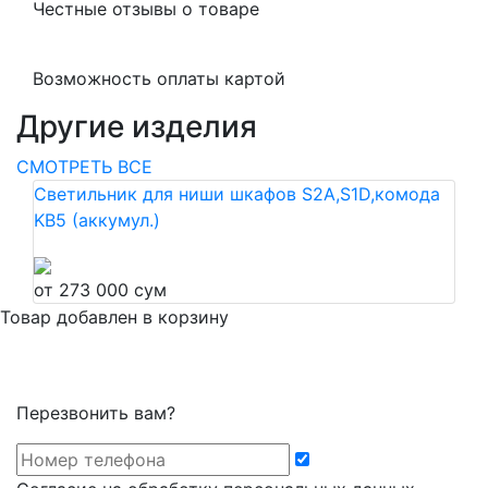
Честные отзывы о товаре
Возможность оплаты картой
Другие изделия
СМОТРЕТЬ ВСЕ
Светильник для ниши шкафов S2A,S1D,комода
KB5 (аккумул.)
от 273 000 сум
Товар добавлен в корзину
Перезвонить вам?