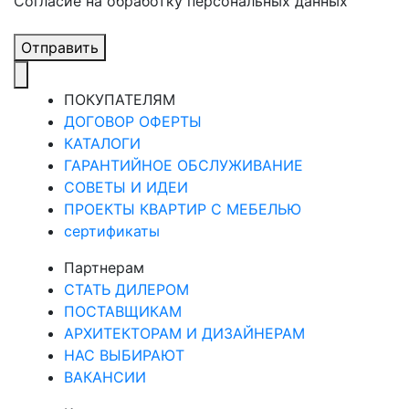
Cогласие на обработку персональных данных
Отправить
ПОКУПАТЕЛЯМ
ДОГОВОР ОФЕРТЫ
КАТАЛОГИ
ГАРАНТИЙНОЕ ОБСЛУЖИВАНИЕ
СОВЕТЫ И ИДЕИ
ПРОЕКТЫ КВАРТИР С МЕБЕЛЬЮ
сертификаты
Партнерам
СТАТЬ ДИЛЕРОМ
ПОСТАВЩИКАМ
АРХИТЕКТОРАМ И ДИЗАЙНЕРАМ
НАС ВЫБИРАЮТ
ВАКАНСИИ