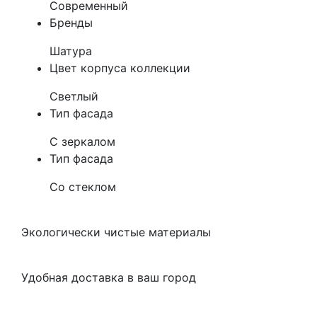
Современный
Бренды
Шатура
Цвет корпуса коллекции
Светлый
Тип фасада
С зеркалом
Тип фасада
Со стеклом
Экологически чистые материалы
Удобная доставка в ваш город