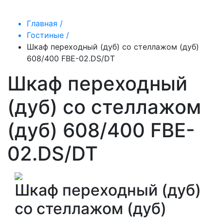
Главная /
Гостиные /
Шкаф переходный (дуб) со стеллажом (дуб)
608/400 FBE-02.DS/DT
Шкаф переходный
(дуб) со стеллажом
(дуб) 608/400 FBE-
02.DS/DT
Шкаф переходный (дуб)
со стеллажом (дуб)