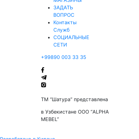
МАГАЗИНЫ
ЗАДАТЬ
ВОПРОС
Контакты
Служб
СОЦИАЛЬНЫЕ
СЕТИ
+99890 003 33 35
ТМ “Шатура” представлена
в Узбекистане ООО “ALPHA
MEBEL”