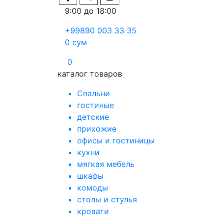
9:00 до 18:00
+99890 003 33 35
0
сум
0
каталог товаров
Спальни
гостиные
детские
прихожие
офисы и гостиницы
кухни
мягкая мебель
шкафы
комоды
столы и стулья
кровати