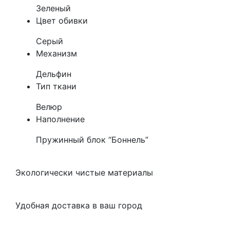
Зеленый
Цвет обивки
Серый
Механизм
Дельфин
Тип ткани
Велюр
Наполнение
Пружинный блок “Боннель”
Экологически чистые материалы
Удобная доставка в ваш город