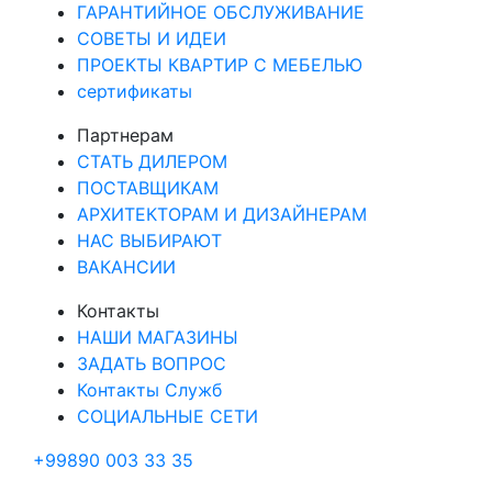
ГАРАНТИЙНОЕ ОБСЛУЖИВАНИЕ
СОВЕТЫ И ИДЕИ
ПРОЕКТЫ КВАРТИР С МЕБЕЛЬЮ
сертификаты
Партнерам
СТАТЬ ДИЛЕРОМ
ПОСТАВЩИКАМ
АРХИТЕКТОРАМ И ДИЗАЙНЕРАМ
НАС ВЫБИРАЮТ
ВАКАНСИИ
Контакты
НАШИ МАГАЗИНЫ
ЗАДАТЬ ВОПРОС
Контакты Служб
СОЦИАЛЬНЫЕ СЕТИ
+99890 003 33 35