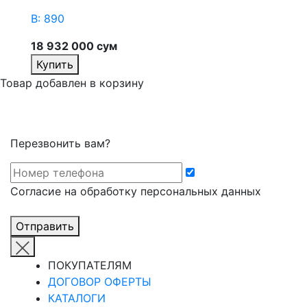
В: 890
В
18 932 000 сум
1
Купить
Товар добавлен в корзину
Перезвонить вам?
Cогласие на обработку персональных данных
Отправить
ПОКУПАТЕЛЯМ
ДОГОВОР ОФЕРТЫ
КАТАЛОГИ