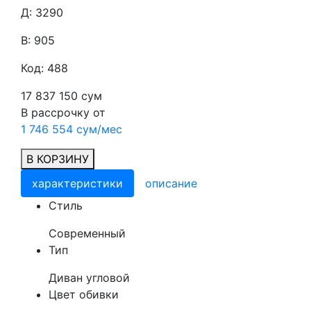
Д: 3290
В: 905
Код: 488
17 837 150 сум
В рассрочку от
1 746 554 сум/мес
В КОРЗИНУ
характеристики
описание
Cтиль
Современный
Тип
Диван угловой
Цвет обивки