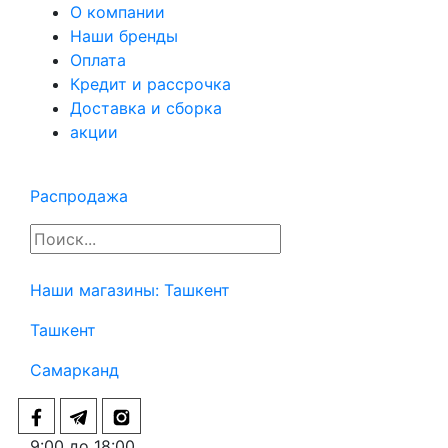
О компании
Наши бренды
Оплата
Кредит и рассрочка
Доставка и сборка
акции
Распродажа
Наши магазины:
Ташкент
Ташкент
Самарканд
9:00 до 18:00