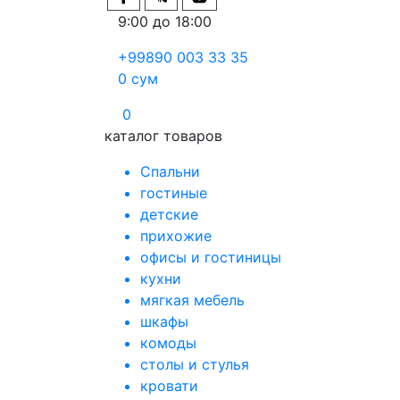
9:00 до 18:00
+99890 003 33 35
0
сум
0
каталог товаров
Спальни
гостиные
детские
прихожие
офисы и гостиницы
кухни
мягкая мебель
шкафы
комоды
столы и стулья
кровати