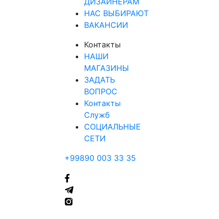
ДИЗАЙНЕРАМ
НАС ВЫБИРАЮТ
ВАКАНСИИ
Контакты
НАШИ
МАГАЗИНЫ
ЗАДАТЬ
ВОПРОС
Контакты
Служб
СОЦИАЛЬНЫЕ
СЕТИ
+99890 003 33 35