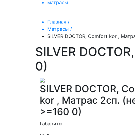
матрасы
Главная /
Матрасы /
SILVER DOCTOR, Comfort kor , Матрас
SILVER DOCTOR, 
0)
SILVER DOCTOR, Co
kor , Матрас 2сп. (н
>=160 0)
Габариты: