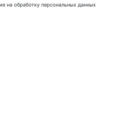
ие на обработку персональных данных