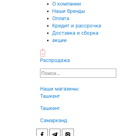
О компании
Наши бренды
Оплата
Кредит и рассрочка
Доставка и сборка
акции
Распродажа
Наши магазины:
Ташкент
Ташкент
Самарканд