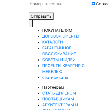
Cоглас
Отправить
ПОКУПАТЕЛЯМ
ДОГОВОР ОФЕРТЫ
КАТАЛОГИ
ГАРАНТИЙНОЕ
ОБСЛУЖИВАНИЕ
СОВЕТЫ И ИДЕИ
ПРОЕКТЫ КВАРТИР С
МЕБЕЛЬЮ
сертификаты
Партнерам
СТАТЬ ДИЛЕРОМ
ПОСТАВЩИКАМ
АРХИТЕКТОРАМ И