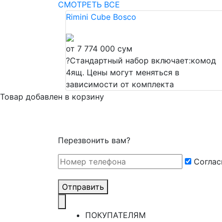
СМОТРЕТЬ ВСЕ
Rimini Cube Bosco
от 7 774 000 сум
?
Стандартный набор включает:комод
4ящ. Цены могут меняться в
зависимости от комплекта
Товар добавлен в корзину
Перезвонить вам?
Cоглас
Отправить
ПОКУПАТЕЛЯМ