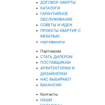
ДОГОВОР ОФЕРТЫ
КАТАЛОГИ
ГАРАНТИЙНОЕ
ОБСЛУЖИВАНИЕ
СОВЕТЫ И ИДЕИ
ПРОЕКТЫ КВАРТИР С
МЕБЕЛЬЮ
сертификаты
Партнерам
СТАТЬ ДИЛЕРОМ
ПОСТАВЩИКАМ
АРХИТЕКТОРАМ И
ДИЗАЙНЕРАМ
НАС ВЫБИРАЮТ
ВАКАНСИИ
Контакты
НАШИ