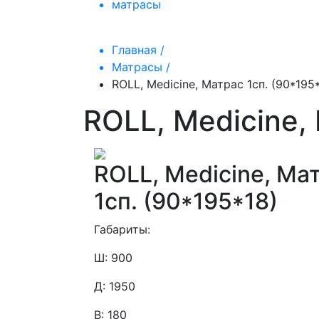
матрасы
Главная /
Матрасы /
ROLL, Medicine, Матрас 1сп. (90*195
ROLL, Medicine,
ROLL, Medicine, Ма
1сп. (90*195*18)
Габариты:
Ш: 900
Д: 1950
В: 180