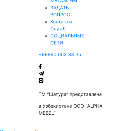
МАГАЗИНЫ
ЗАДАТЬ
ВОПРОС
Контакты
Служб
СОЦИАЛЬНЫЕ
СЕТИ
+99890 003 33 35
ТМ “Шатура” представлена
в Узбекистане ООО “ALPHA
MEBEL”