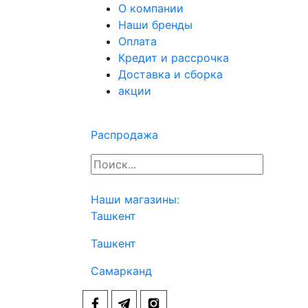
О компании
Наши бренды
Оплата
Кредит и рассрочка
Доставка и сборка
акции
Распродажа
Наши магазины:
Ташкент
Ташкент
Самарканд