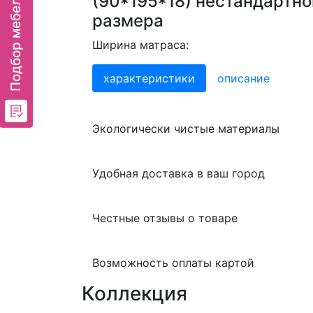
(90*195*18) нестандартно
размера
Ширина матраса:
характеристики
описание
Экологически чистые материалы
Удобная доставка в ваш город
Честные отзывы о товаре
Возможность оплаты картой
Коллекция