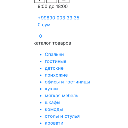
9:00 до 18:00
+99890 003 33 35
0
сум
0
каталог товаров
Спальни
гостиные
детские
прихожие
офисы и гостиницы
кухни
мягкая мебель
шкафы
комоды
столы и стулья
кровати