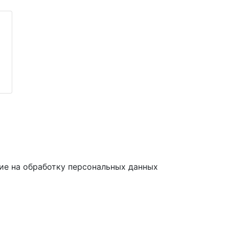
ие на обработку персональных данных