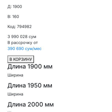
Д: 1900
В: 160
Код: 794982
3 990 028 сум
В рассрочку от
390 690 сум/мес
В КОРЗИНУ
Длина 1900 мм
Ширина
Длина 1950 мм
Ширина
Длина 2000 мм