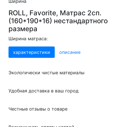
Ширина
ROLL, Favorite, Матрас 2сп.
(160*190*16) нестандартного
размера
Ширина матраса:
характеристики
описание
Экологически чистые материалы
Удобная доставка в ваш город
Честные отзывы о товаре