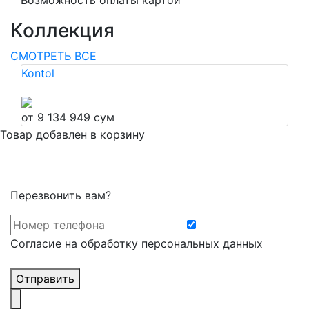
Возможность оплаты картой
Коллекция
СМОТРЕТЬ ВСЕ
Kontol
от 9 134 949 сум
Товар добавлен в корзину
Перезвонить вам?
Cогласие на обработку персональных данных
Отправить