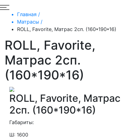
Главная /
Матрасы /
ROLL, Favorite, Матрас 2сп. (160*190*16)
ROLL, Favorite,
Матрас 2сп.
(160*190*16)
ROLL, Favorite, Матрас
2сп. (160*190*16)
Габариты:
Ш: 1600