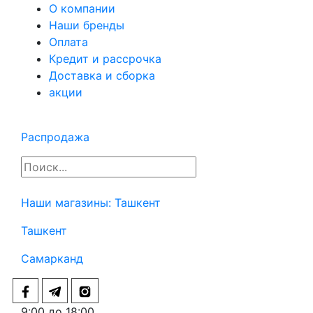
О компании
Наши бренды
Оплата
Кредит и рассрочка
Доставка и сборка
акции
Распродажа
Наши магазины:
Ташкент
Ташкент
Самарканд
9:00 до 18:00