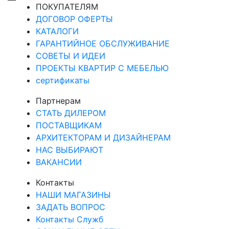
ПОКУПАТЕЛЯМ
ДОГОВОР ОФЕРТЫ
КАТАЛОГИ
ГАРАНТИЙНОЕ ОБСЛУЖИВАНИЕ
СОВЕТЫ И ИДЕИ
ПРОЕКТЫ КВАРТИР С МЕБЕЛЬЮ
сертификаты
Партнерам
СТАТЬ ДИЛЕРОМ
ПОСТАВЩИКАМ
АРХИТЕКТОРАМ И ДИЗАЙНЕРАМ
НАС ВЫБИРАЮТ
ВАКАНСИИ
Контакты
НАШИ МАГАЗИНЫ
ЗАДАТЬ ВОПРОС
Контакты Служб