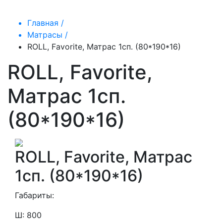
Главная /
Матрасы /
ROLL, Favorite, Матрас 1сп. (80*190*16)
ROLL, Favorite,
Матрас 1сп.
(80*190*16)
ROLL, Favorite, Матрас
1сп. (80*190*16)
Габариты:
Ш: 800