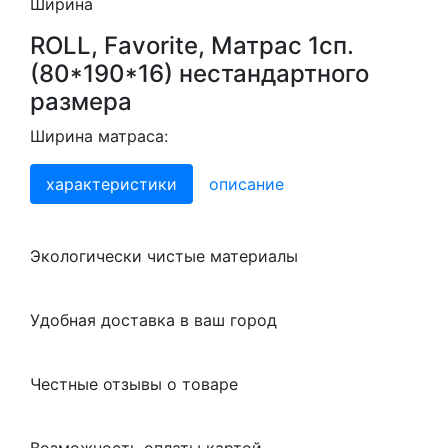
Ширина
ROLL, Favorite, Матрас 1сп.
(80*190*16) нестандартного
размера
Ширина матраса:
характеристики
описание
Экологически чистые материалы
Удобная доставка в ваш город
Честные отзывы о товаре