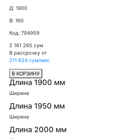
Д: 1900
В: 160
Код: 794959
2 161 265 сум
В рассрочку от
211 624 сум/мес
В КОРЗИНУ
Длина 1900 мм
Ширина
Длина 1950 мм
Ширина
Длина 2000 мм