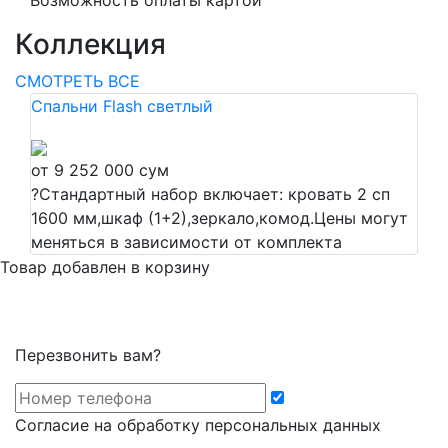
Возможность оплаты картой
Коллекция
СМОТРЕТЬ ВСЕ
Спальни Flash светлый
от 9 252 000 сум
?
Стандартный набор включает: кровать 2 сп
1600 мм,шкаф (1+2),зеркало,комод.Цены могут
меняться в зависимости от комплекта
Товар добавлен в корзину
Перезвонить вам?
Cогласие на обработку персональных данных