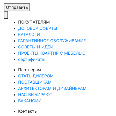
Отправить
ПОКУПАТЕЛЯМ
ДОГОВОР ОФЕРТЫ
КАТАЛОГИ
ГАРАНТИЙНОЕ ОБСЛУЖИВАНИЕ
СОВЕТЫ И ИДЕИ
ПРОЕКТЫ КВАРТИР С МЕБЕЛЬЮ
сертификаты
Партнерам
СТАТЬ ДИЛЕРОМ
ПОСТАВЩИКАМ
АРХИТЕКТОРАМ И ДИЗАЙНЕРАМ
НАС ВЫБИРАЮТ
ВАКАНСИИ
Контакты