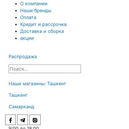
О компании
Наши бренды
Оплата
Кредит и рассрочка
Доставка и сборка
акции
Распродажа
Наши магазины:
Ташкент
Ташкент
Самарканд
9:00 до 18:00