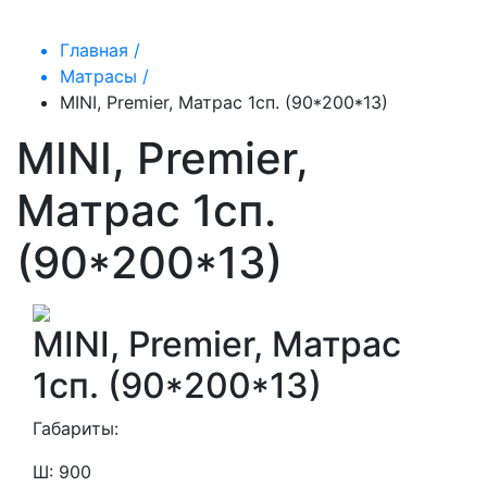
Главная /
Матрасы /
MINI, Premier, Матрас 1сп. (90*200*13)
MINI, Premier,
Матрас 1сп.
(90*200*13)
MINI, Premier, Матрас
1сп. (90*200*13)
Габариты:
Ш: 900