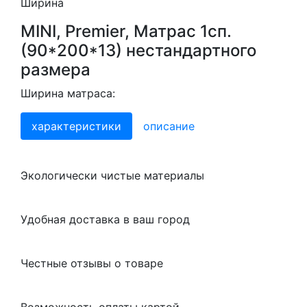
Ширина
MINI, Premier, Матрас 1сп.
(90*200*13) нестандартного
размера
Ширина матраса:
характеристики
описание
Экологически чистые материалы
Удобная доставка в ваш город
Честные отзывы о товаре