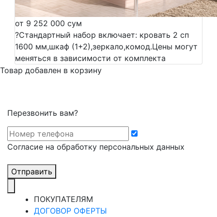
от 9 252 000 сум
?
Стандартный набор включает: кровать 2 сп
1600 мм,шкаф (1+2),зеркало,комод.Цены могут
меняться в зависимости от комплекта
Товар добавлен в корзину
Перезвонить вам?
Cогласие на обработку персональных данных
Отправить
ПОКУПАТЕЛЯМ
ДОГОВОР ОФЕРТЫ