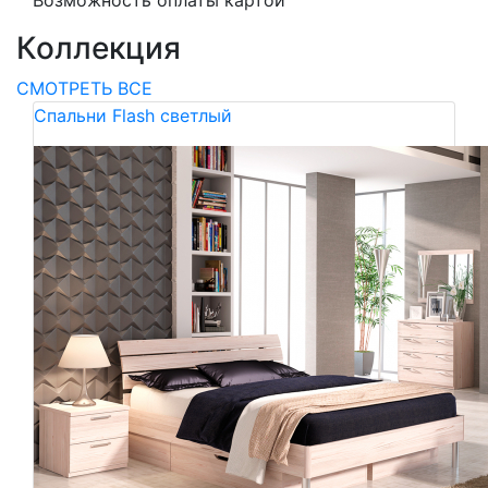
Возможность оплаты картой
Коллекция
СМОТРЕТЬ ВСЕ
Спальни Flash светлый