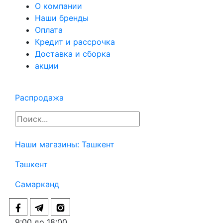
О компании
Наши бренды
Оплата
Кредит и рассрочка
Доставка и сборка
акции
Распродажа
Наши магазины:
Ташкент
Ташкент
Самарканд
9:00 до 18:00