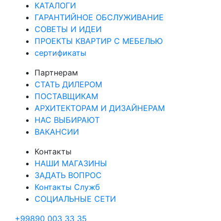
КАТАЛОГИ
ГАРАНТИЙНОЕ ОБСЛУЖИВАНИЕ
СОВЕТЫ И ИДЕИ
ПРОЕКТЫ КВАРТИР С МЕБЕЛЬЮ
сертификаты
Партнерам
СТАТЬ ДИЛЕРОМ
ПОСТАВЩИКАМ
АРХИТЕКТОРАМ И ДИЗАЙНЕРАМ
НАС ВЫБИРАЮТ
ВАКАНСИИ
Контакты
НАШИ МАГАЗИНЫ
ЗАДАТЬ ВОПРОС
Контакты Служб
СОЦИАЛЬНЫЕ СЕТИ
+99890 003 33 35