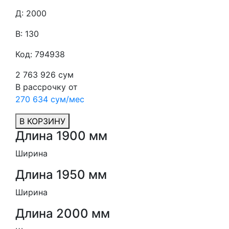
Д: 2000
В: 130
Код: 794938
2 763 926 сум
В рассрочку от
270 634 сум/мес
В КОРЗИНУ
Длина 1900 мм
Ширина
Длина 1950 мм
Ширина
Длина 2000 мм