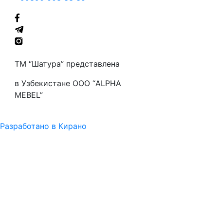
ТМ “Шатура” представлена
в Узбекистане ООО “ALPHA
MEBEL”
Разработано в Кирано