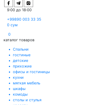
9:00 до 18:00
+99890 003 33 35
0
сум
0
каталог товаров
Спальни
гостиные
детские
прихожие
офисы и гостиницы
кухни
мягкая мебель
шкафы
комоды
столы и стулья