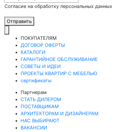
Cогласие на обработку персональных данных
Отправить
ПОКУПАТЕЛЯМ
ДОГОВОР ОФЕРТЫ
КАТАЛОГИ
ГАРАНТИЙНОЕ ОБСЛУЖИВАНИЕ
СОВЕТЫ И ИДЕИ
ПРОЕКТЫ КВАРТИР С МЕБЕЛЬЮ
сертификаты
Партнерам
СТАТЬ ДИЛЕРОМ
ПОСТАВЩИКАМ
АРХИТЕКТОРАМ И ДИЗАЙНЕРАМ
НАС ВЫБИРАЮТ
ВАКАНСИИ