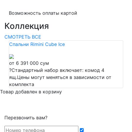
Возможность оплаты картой
Коллекция
СМОТРЕТЬ ВСЕ
Спальни Rimini Cube Ice
от 6 391 000 сум
?
Стандартный набор включает: комод 4
ящ.Цены могут меняться в зависимости от
комплекта
Товар добавлен в корзину
Перезвонить вам?