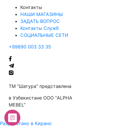
Контакты
НАШИ МАГАЗИНЫ
ЗАДАТЬ ВОПРОС
Контакты Служб
СОЦИАЛЬНЫЕ СЕТИ
+99890 003 33 35
ТМ “Шатура” представлена
в Узбекистане ООО “ALPHA
MEBEL”
Разработано в Кирано