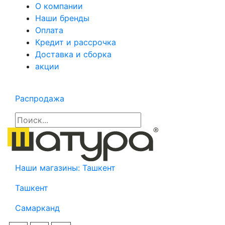
О компании
Наши бренды
Оплата
Кредит и рассрочка
Доставка и сборка
акции
Распродажа
Наши магазины:
Ташкент
Ташкент
Самарканд