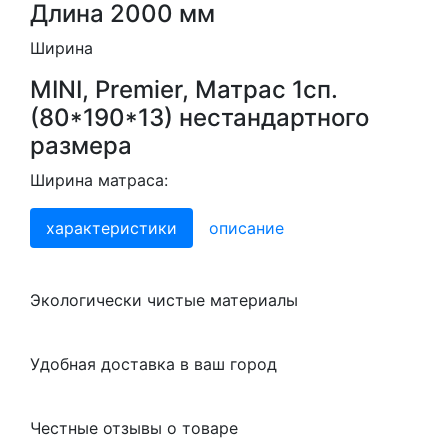
Длина 2000 мм
Ширина
MINI, Premier, Матрас 1сп.
(80*190*13) нестандартного
размера
Ширина матраса:
характеристики
описание
Экологически чистые материалы
Удобная доставка в ваш город
Честные отзывы о товаре