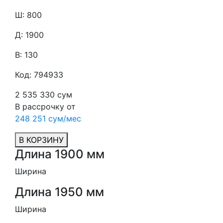
Ш: 800
Д: 1900
В: 130
Код: 794933
2 535 330 сум
В рассрочку от
248 251 сум/мес
В КОРЗИНУ
Длина 1900 мм
Ширина
Длина 1950 мм
Ширина