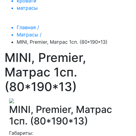
кровати
матрасы
Главная /
Матрасы /
MINI, Premier, Матрас 1сп. (80*190*13)
MINI, Premier,
Матрас 1сп.
(80*190*13)
MINI, Premier, Матрас
1сп. (80*190*13)
Габариты: