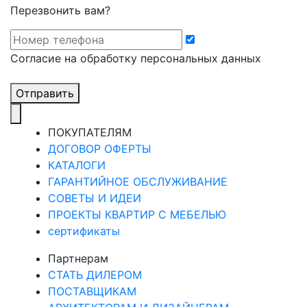
Перезвонить вам?
Cогласие на обработку персональных данных
Отправить
ПОКУПАТЕЛЯМ
ДОГОВОР ОФЕРТЫ
КАТАЛОГИ
ГАРАНТИЙНОЕ ОБСЛУЖИВАНИЕ
СОВЕТЫ И ИДЕИ
ПРОЕКТЫ КВАРТИР С МЕБЕЛЬЮ
сертификаты
Партнерам
СТАТЬ ДИЛЕРОМ
ПОСТАВЩИКАМ