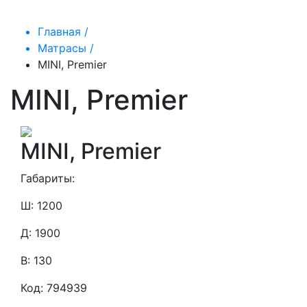
Главная /
Матрасы /
MINI, Premier
MINI, Premier
MINI, Premier
Габариты:
Ш: 1200
Д: 1900
В: 130
Код: 794939