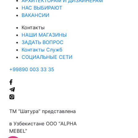
АРХИТЕКТОРАМ И ДИЗАЙНЕРАМ
НАС ВЫБИРАЮТ
ВАКАНСИИ
Контакты
НАШИ МАГАЗИНЫ
ЗАДАТЬ ВОПРОС
Контакты Служб
СОЦИАЛЬНЫЕ СЕТИ
+99890 003 33 35
ТМ “Шатура” представлена
в Узбекистане ООО “ALPHA
MEBEL”