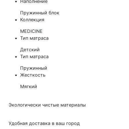
Наполнение
Пружинный блок
Коллекция
MEDICINE
Тип матраса
Детский
Тип матраса
Пружинный
Жесткость
Мягкий
Экологически чистые материалы
Удобная доставка в ваш город