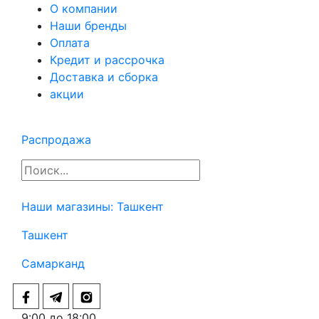
О компании
Наши бренды
Оплата
Кредит и рассрочка
Доставка и сборка
акции
Распродажа
Наши магазины:
Ташкент
Ташкент
Самарканд
9:00 до 18:00