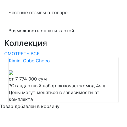
Честные отзывы о товаре
Возможность оплаты картой
Коллекция
СМОТРЕТЬ ВСЕ
Rimini Cube Choco
от 7 774 000 сум
?
Стандартный набор включает:комод 4ящ.
Цены могут меняться в зависимости от
комплекта
Товар добавлен в корзину