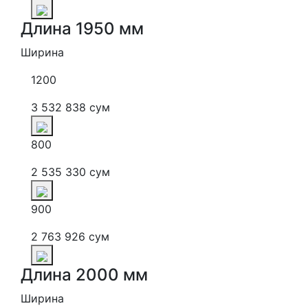
Длина 1950 мм
Ширина
1200
3 532 838 сум
800
2 535 330 сум
900
2 763 926 сум
Длина 2000 мм
Ширина