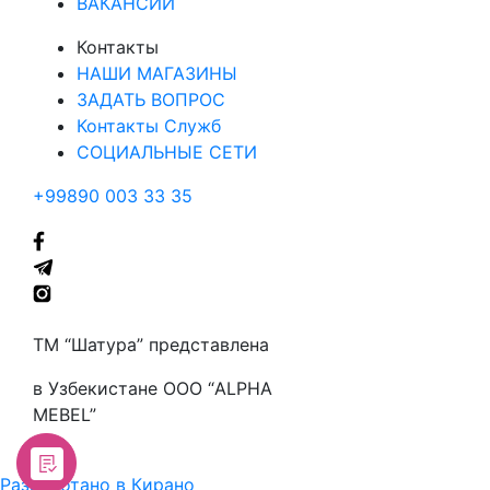
ВАКАНСИИ
Контакты
НАШИ МАГАЗИНЫ
ЗАДАТЬ ВОПРОС
Контакты Служб
СОЦИАЛЬНЫЕ СЕТИ
+99890 003 33 35
ТМ “Шатура” представлена
в Узбекистане ООО “ALPHA
MEBEL”
Разработано в Кирано