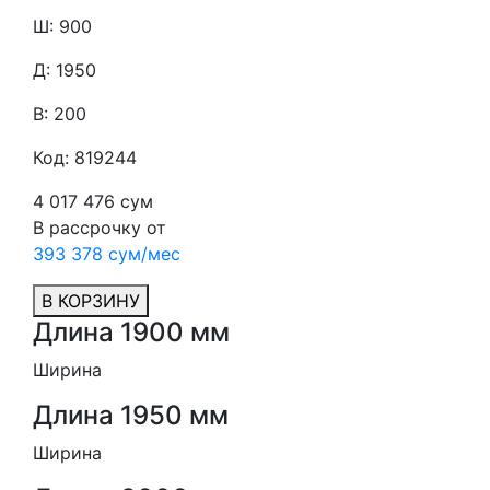
Ш: 900
Д: 1950
В: 200
Код: 819244
4 017 476 сум
В рассрочку от
393 378 сум/мес
В КОРЗИНУ
Длина 1900 мм
Ширина
Длина 1950 мм
Ширина