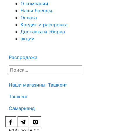
О компании
Наши бренды
Оплата
Кредит и рассрочка
Доставка и сборка
акции
Распродажа
Наши магазины:
Ташкент
Ташкент
Самарканд
9:00 до 18:00