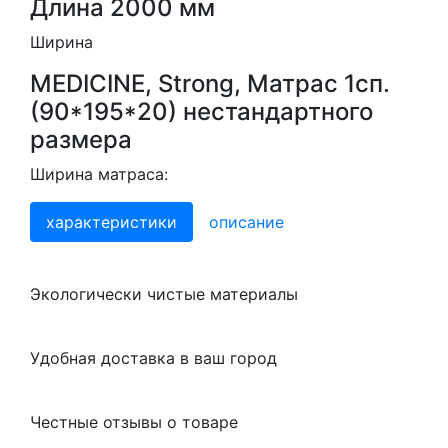
Длина 2000 мм
Ширина
MEDICINE, Strong, Матрас 1сп.
(90*195*20) нестандартного
размера
Ширина матраса:
характеристики
описание
Экологически чистые материалы
Удобная доставка в ваш город
Честные отзывы о товаре