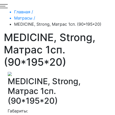
Главная /
Матрасы /
MEDICINE, Strong, Матрас 1сп. (90*195*20)
MEDICINE, Strong,
Матрас 1сп.
(90*195*20)
MEDICINE, Strong,
Матрас 1сп.
(90*195*20)
Габариты: