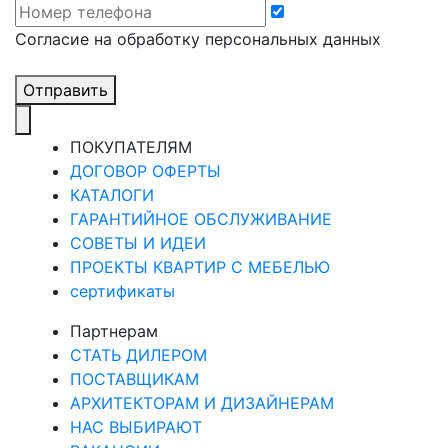
Cогласие на обработку персональных данных
Отправить
ПОКУПАТЕЛЯМ
ДОГОВОР ОФЕРТЫ
КАТАЛОГИ
ГАРАНТИЙНОЕ ОБСЛУЖИВАНИЕ
СОВЕТЫ И ИДЕИ
ПРОЕКТЫ КВАРТИР С МЕБЕЛЬЮ
сертификаты
Партнерам
СТАТЬ ДИЛЕРОМ
ПОСТАВЩИКАМ
АРХИТЕКТОРАМ И ДИЗАЙНЕРАМ
НАС ВЫБИРАЮТ