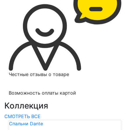
Честные отзывы о товаре
Возможность оплаты картой
Коллекция
СМОТРЕТЬ ВСЕ
Спальни Dante