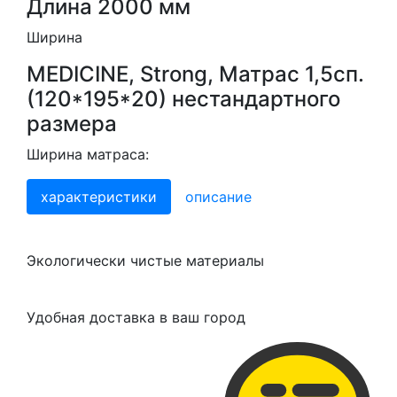
Длина 2000 мм
Ширина
MEDICINE, Strong, Матрас 1,5сп.
(120*195*20) нестандартного
размера
Ширина матраса:
характеристики
описание
Экологически чистые материалы
Удобная доставка в ваш город