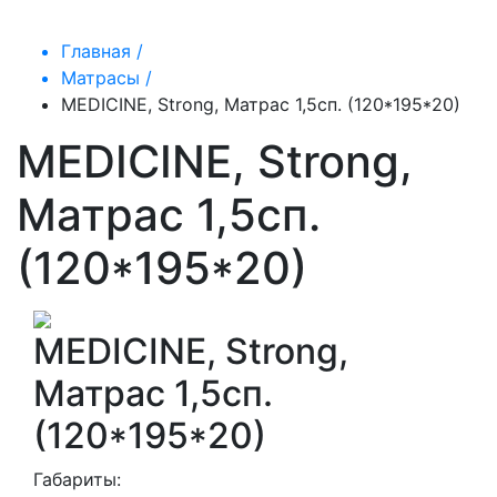
Главная /
Матрасы /
MEDICINE, Strong, Матрас 1,5сп. (120*195*20)
MEDICINE, Strong,
Матрас 1,5сп.
(120*195*20)
MEDICINE, Strong,
Матрас 1,5сп.
(120*195*20)
Габариты: