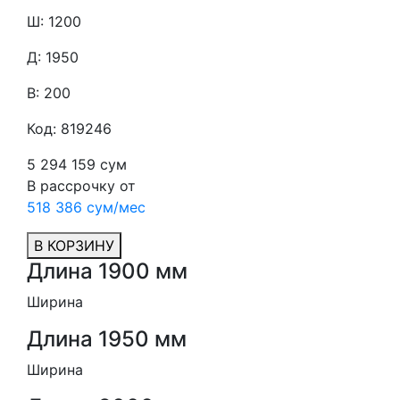
Ш: 1200
Д: 1950
В: 200
Код: 819246
5 294 159 сум
В рассрочку от
518 386 сум/мес
В КОРЗИНУ
Длина 1900 мм
Ширина
Длина 1950 мм
Ширина