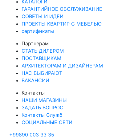
КАТАЛОГИ
ГАРАНТИЙНОЕ ОБСЛУЖИВАНИЕ
СОВЕТЫ И ИДЕИ
ПРОЕКТЫ КВАРТИР С МЕБЕЛЬЮ
сертификаты
Партнерам
СТАТЬ ДИЛЕРОМ
ПОСТАВЩИКАМ
АРХИТЕКТОРАМ И ДИЗАЙНЕРАМ
НАС ВЫБИРАЮТ
ВАКАНСИИ
Контакты
НАШИ МАГАЗИНЫ
ЗАДАТЬ ВОПРОС
Контакты Служб
СОЦИАЛЬНЫЕ СЕТИ
+99890 003 33 35