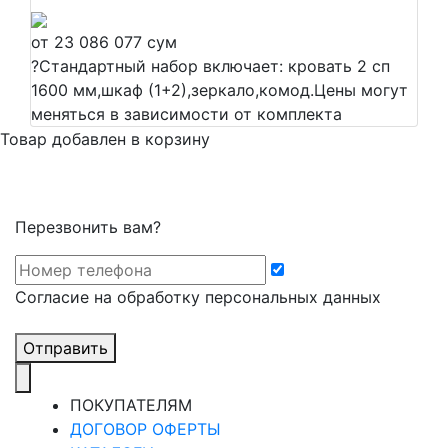
от 23 086 077 сум
?
Стандартный набор включает: кровать 2 сп
1600 мм,шкаф (1+2),зеркало,комод.Цены могут
меняться в зависимости от комплекта
Товар добавлен в корзину
Перезвонить вам?
Cогласие на обработку персональных данных
Отправить
ПОКУПАТЕЛЯМ
ДОГОВОР ОФЕРТЫ