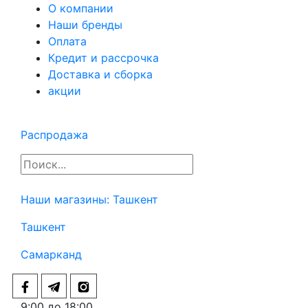
О компании
Наши бренды
Оплата
Кредит и рассрочка
Доставка и сборка
акции
Распродажа
Наши магазины:
Ташкент
Ташкент
Самарканд
9:00 до 18:00