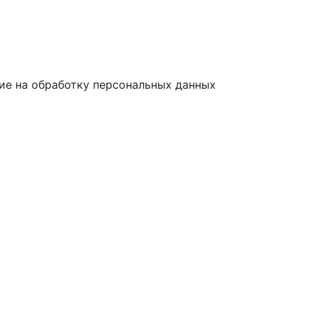
ие на обработку персональных данных