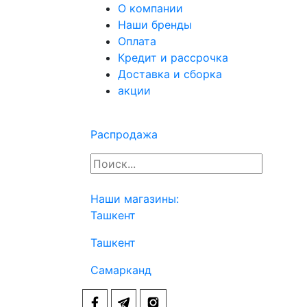
О компании
Наши бренды
Оплата
Кредит и рассрочка
Доставка и сборка
акции
Распродажа
Наши магазины:
Ташкент
Ташкент
Самарканд