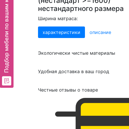
Подбор мебели по вашим критериям
(нестандарт >=1600)
нестандартного размера
Ширина матраса:
характеристики
описание
Экологически чистые материалы
Удобная доставка в ваш город
Честные отзывы о товаре