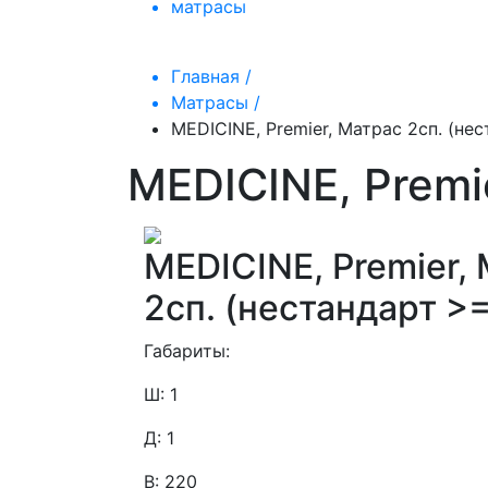
матрасы
Главная /
Матрасы /
MEDICINE, Premier, Матрас 2сп. (не
MEDICINE, Premi
MEDICINE, Premier,
2сп. (нестандарт >
Габариты:
Ш: 1
Д: 1
В: 220