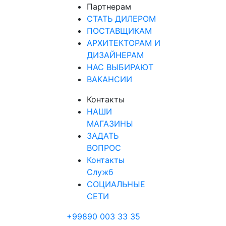
Партнерам
СТАТЬ ДИЛЕРОМ
ПОСТАВЩИКАМ
АРХИТЕКТОРАМ И
ДИЗАЙНЕРАМ
НАС ВЫБИРАЮТ
ВАКАНСИИ
Контакты
НАШИ
МАГАЗИНЫ
ЗАДАТЬ
ВОПРОС
Контакты
Служб
СОЦИАЛЬНЫЕ
СЕТИ
+99890 003 33 35