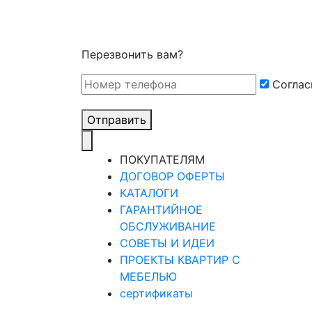
Перезвонить вам?
Cоглас
Отправить
ПОКУПАТЕЛЯМ
ДОГОВОР ОФЕРТЫ
КАТАЛОГИ
ГАРАНТИЙНОЕ
ОБСЛУЖИВАНИЕ
СОВЕТЫ И ИДЕИ
ПРОЕКТЫ КВАРТИР С
МЕБЕЛЬЮ
сертификаты