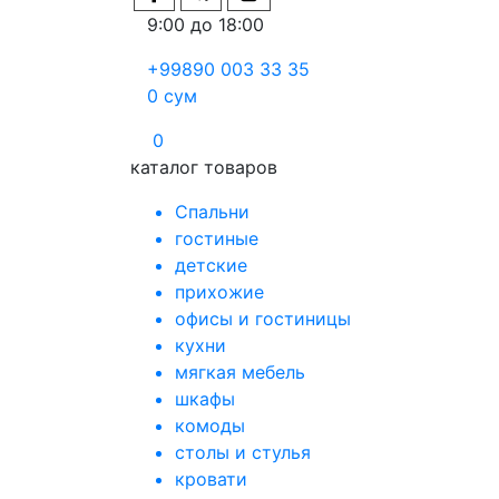
9:00 до 18:00
+99890 003 33 35
0
сум
0
каталог товаров
Спальни
гостиные
детские
прихожие
офисы и гостиницы
кухни
мягкая мебель
шкафы
комоды
столы и стулья
кровати