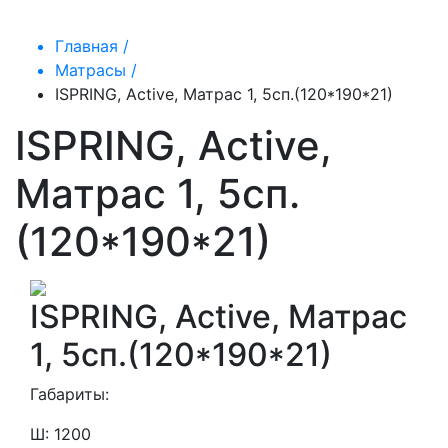
Главная /
Матрасы /
ISPRING, Active, Матрас 1, 5сп.(120*190*21)
ISPRING, Active,
Матрас 1, 5сп.
(120*190*21)
ISPRING, Active, Матрас
1, 5сп.(120*190*21)
Габариты:
Ш: 1200