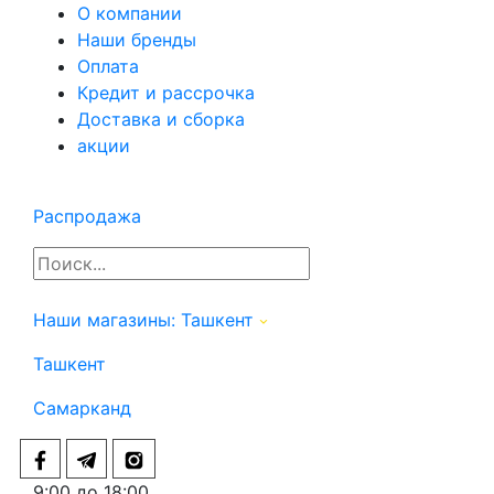
О компании
Наши бренды
Оплата
Кредит и рассрочка
Доставка и сборка
акции
Распродажа
Наши магазины:
Ташкент
Ташкент
Самарканд
9:00 до 18:00