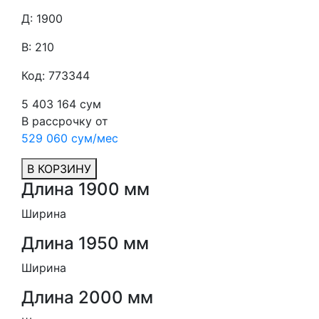
Д: 1900
В: 210
Код: 773344
5 403 164 сум
В рассрочку от
529 060 сум/мес
В КОРЗИНУ
Длина 1900 мм
Ширина
Длина 1950 мм
Ширина
Длина 2000 мм