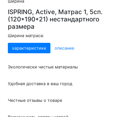
Ширина
ISPRING, Active, Матрас 1, 5сп.
(120*190*21) нестандартного
размера
Ширина матраса:
характеристики
описание
Экологически чистые материалы
Удобная доставка в ваш город
Честные отзывы о товаре