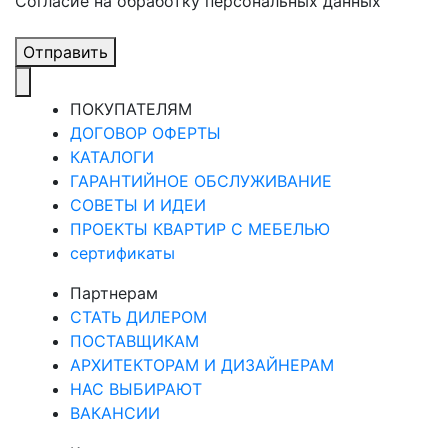
Cогласие на обработку персональных данных
Отправить
ПОКУПАТЕЛЯМ
ДОГОВОР ОФЕРТЫ
КАТАЛОГИ
ГАРАНТИЙНОЕ ОБСЛУЖИВАНИЕ
СОВЕТЫ И ИДЕИ
ПРОЕКТЫ КВАРТИР С МЕБЕЛЬЮ
сертификаты
Партнерам
СТАТЬ ДИЛЕРОМ
ПОСТАВЩИКАМ
АРХИТЕКТОРАМ И ДИЗАЙНЕРАМ
НАС ВЫБИРАЮТ
ВАКАНСИИ