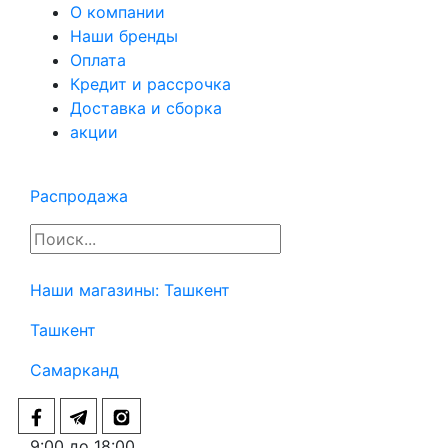
О компании
Наши бренды
Оплата
Кредит и рассрочка
Доставка и сборка
акции
Распродажа
Наши магазины:
Ташкент
Ташкент
Самарканд
9:00 до 18:00