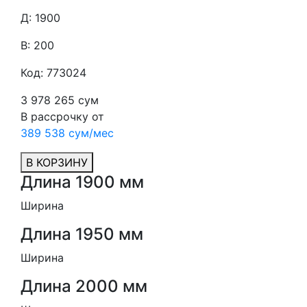
Д: 1900
В: 200
Код: 773024
3 978 265 сум
В рассрочку от
389 538 сум/мес
В КОРЗИНУ
Длина 1900 мм
Ширина
Длина 1950 мм
Ширина
Длина 2000 мм