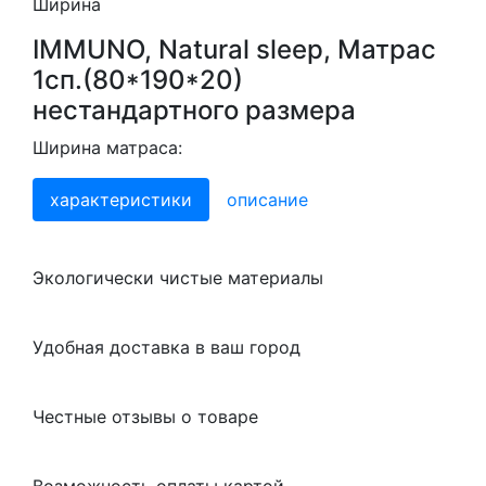
Ширина
IMMUNO, Natural sleep, Матрас
1сп.(80*190*20)
нестандартного размера
Ширина матраса:
характеристики
описание
Экологически чистые материалы
Удобная доставка в ваш город
Честные отзывы о товаре