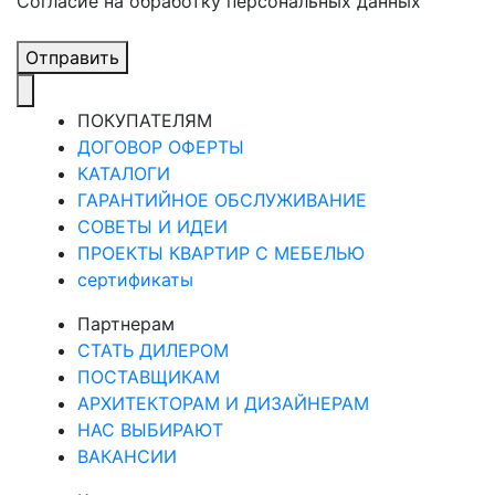
Cогласие на обработку персональных данных
Отправить
ПОКУПАТЕЛЯМ
ДОГОВОР ОФЕРТЫ
КАТАЛОГИ
ГАРАНТИЙНОЕ ОБСЛУЖИВАНИЕ
СОВЕТЫ И ИДЕИ
ПРОЕКТЫ КВАРТИР С МЕБЕЛЬЮ
сертификаты
Партнерам
СТАТЬ ДИЛЕРОМ
ПОСТАВЩИКАМ
АРХИТЕКТОРАМ И ДИЗАЙНЕРАМ
НАС ВЫБИРАЮТ
ВАКАНСИИ