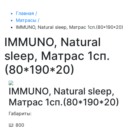
Главная /
Матрасы /
IMMUNO, Natural sleep, Матрас 1сп.(80*190*20)
IMMUNO, Natural
sleep, Матрас 1сп.
(80*190*20)
IMMUNO, Natural sleep,
Матрас 1сп.(80*190*20)
Габариты:
Ш: 800