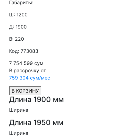
Габариты:
Ш: 1200
Д: 1900
В: 220
Код: 773083
7 754 599 сум
В рассрочку от
759 304 сум/мес
В КОРЗИНУ
Длина 1900 мм
Ширина
Длина 1950 мм
Ширина