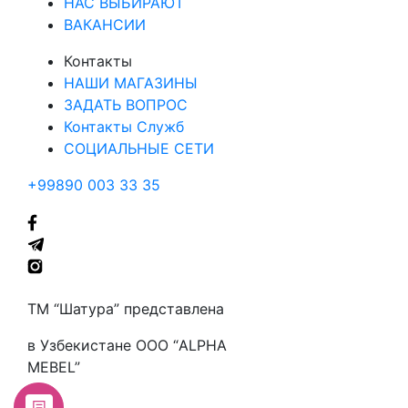
НАС ВЫБИРАЮТ
ВАКАНСИИ
Контакты
НАШИ МАГАЗИНЫ
ЗАДАТЬ ВОПРОС
Контакты Служб
СОЦИАЛЬНЫЕ СЕТИ
+99890 003 33 35
ТМ “Шатура” представлена
в Узбекистане ООО “ALPHA
MEBEL”