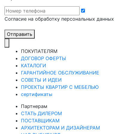
Cогласие на обработку персональных данных
Отправить
ПОКУПАТЕЛЯМ
ДОГОВОР ОФЕРТЫ
КАТАЛОГИ
ГАРАНТИЙНОЕ ОБСЛУЖИВАНИЕ
СОВЕТЫ И ИДЕИ
ПРОЕКТЫ КВАРТИР С МЕБЕЛЬЮ
сертификаты
Партнерам
СТАТЬ ДИЛЕРОМ
ПОСТАВЩИКАМ
АРХИТЕКТОРАМ И ДИЗАЙНЕРАМ