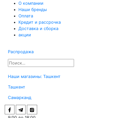
О компании
Наши бренды
Оплата
Кредит и рассрочка
Доставка и сборка
акции
Распродажа
Наши магазины:
Ташкент
Ташкент
Самарканд
9:00 до 18:00