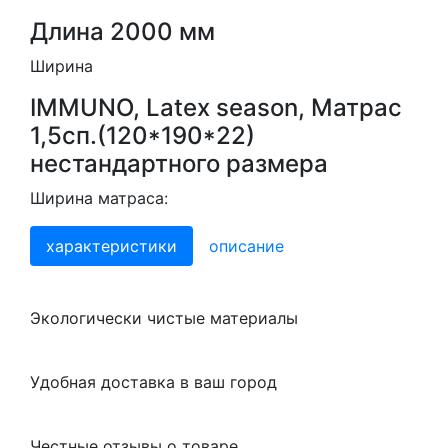
Длина 2000 мм
Ширина
IMMUNO, Latex season, Матрас
1,5сп.(120*190*22)
нестандартного размера
Ширина матраса:
характеристики
описание
Экологически чистые материалы
Удобная доставка в ваш город
Честные отзывы о товаре