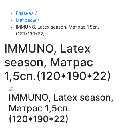
Главная /
Матрасы /
IMMUNO, Latex season, Матрас 1,5сп.
(120*190*22)
IMMUNO, Latex
season, Матрас
1,5сп.(120*190*22)
IMMUNO, Latex season,
Матрас 1,5сп.
(120*190*22)