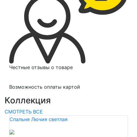
Честные отзывы о товаре
Возможность оплаты картой
Коллекция
СМОТРЕТЬ ВСЕ
Спальня Лючия светлая