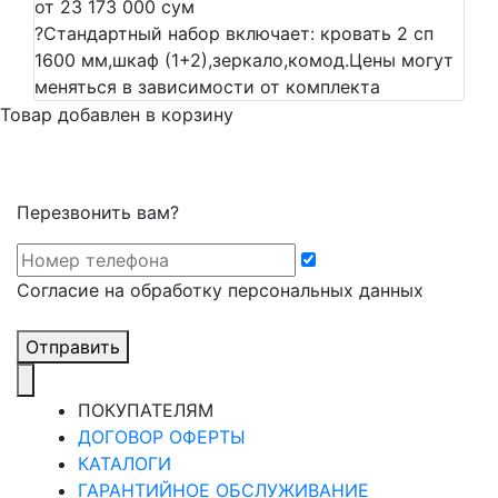
от 23 173 000 сум
?
Стандартный набор включает: кровать 2 сп
1600 мм,шкаф (1+2),зеркало,комод.Цены могут
меняться в зависимости от комплекта
Товар добавлен в корзину
Перезвонить вам?
Cогласие на обработку персональных данных
Отправить
ПОКУПАТЕЛЯМ
ДОГОВОР ОФЕРТЫ
КАТАЛОГИ
ГАРАНТИЙНОЕ ОБСЛУЖИВАНИЕ