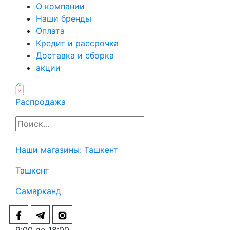
О компании
Наши бренды
Оплата
Кредит и рассрочка
Доставка и сборка
акции
Распродажа
Наши магазины:
Ташкент
Ташкент
Самарканд