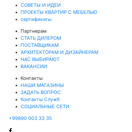
СОВЕТЫ И ИДЕИ
ПРОЕКТЫ КВАРТИР С МЕБЕЛЬЮ
сертификаты
Партнерам
СТАТЬ ДИЛЕРОМ
ПОСТАВЩИКАМ
АРХИТЕКТОРАМ И ДИЗАЙНЕРАМ
НАС ВЫБИРАЮТ
ВАКАНСИИ
Контакты
НАШИ МАГАЗИНЫ
ЗАДАТЬ ВОПРОС
Контакты Служб
СОЦИАЛЬНЫЕ СЕТИ
+99890 003 33 35