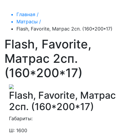
Главная /
Матрасы /
Flash, Favorite, Матрас 2сп. (160*200*17)
Flash, Favorite,
Матрас 2сп.
(160*200*17)
Flash, Favorite, Матрас
2сп. (160*200*17)
Габариты:
Ш: 1600