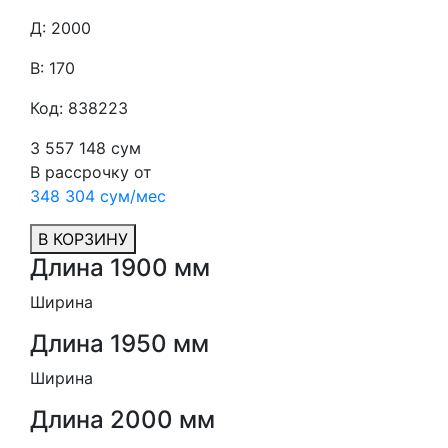
Д: 2000
В: 170
Код: 838223
3 557 148 сум
В рассрочку от
348 304 сум/мес
В КОРЗИНУ
Длина 1900 мм
Ширина
Длина 1950 мм
Ширина
Длина 2000 мм