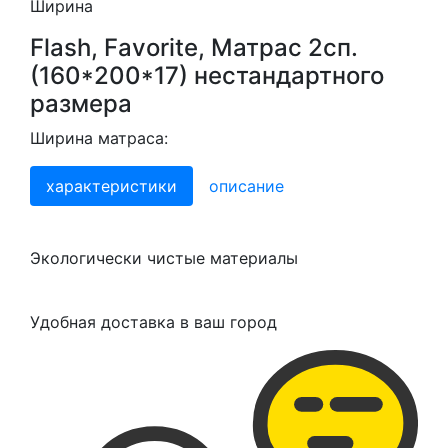
Ширина
Flash, Favorite, Матрас 2сп.
(160*200*17) нестандартного
размера
Ширина матраса:
характеристики
описание
Экологически чистые материалы
Удобная доставка в ваш город