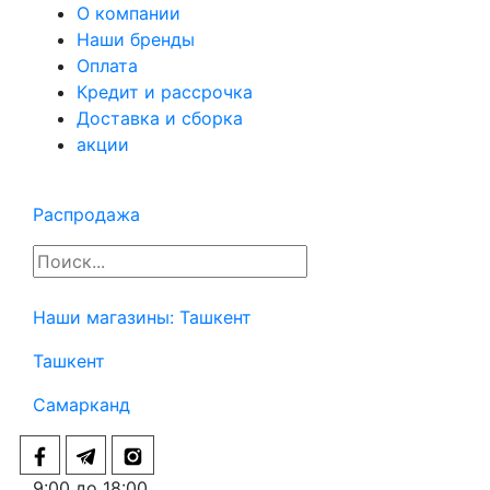
О компании
Наши бренды
Оплата
Кредит и рассрочка
Доставка и сборка
акции
Распродажа
Наши магазины:
Ташкент
Ташкент
Самарканд
9:00 до 18:00