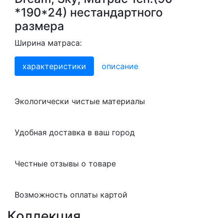
*190*24) нестандартного
размера
Ширина матраса:
характеристики
описание
Экологически чистые материалы
Удобная доставка в ваш город
Честные отзывы о товаре
Возможность оплаты картой
Коллекция