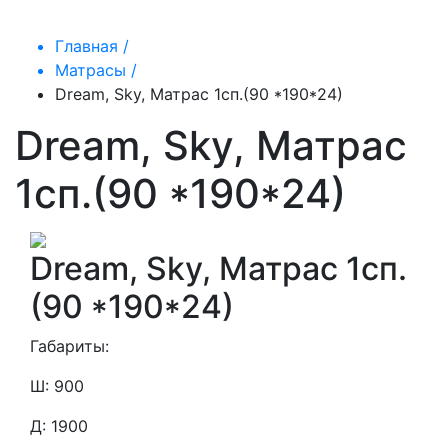
Главная /
Матрасы /
Dream, Sky, Матрас 1сп.(90 *190*24)
Dream, Sky, Матрас
1сп.(90 *190*24)
Dream, Sky, Матрас 1сп.
(90 *190*24)
Габариты:
Ш: 900
Д: 1900