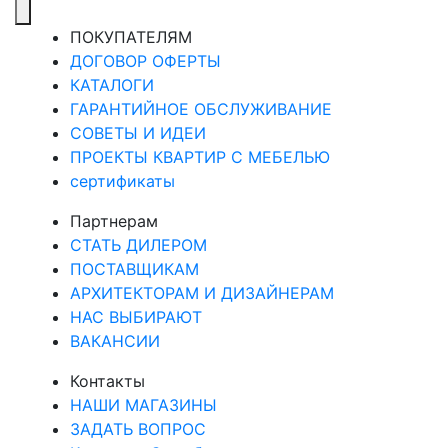
ПОКУПАТЕЛЯМ
ДОГОВОР ОФЕРТЫ
КАТАЛОГИ
ГАРАНТИЙНОЕ ОБСЛУЖИВАНИЕ
СОВЕТЫ И ИДЕИ
ПРОЕКТЫ КВАРТИР С МЕБЕЛЬЮ
сертификаты
Партнерам
СТАТЬ ДИЛЕРОМ
ПОСТАВЩИКАМ
АРХИТЕКТОРАМ И ДИЗАЙНЕРАМ
НАС ВЫБИРАЮТ
ВАКАНСИИ
Контакты
НАШИ МАГАЗИНЫ
ЗАДАТЬ ВОПРОС