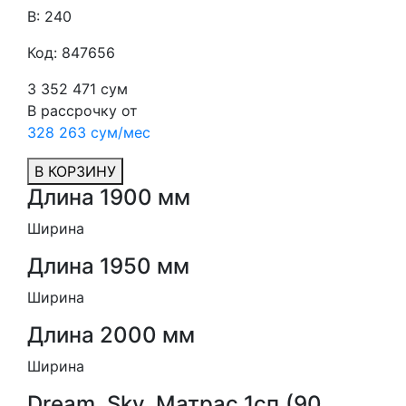
В: 240
Код: 847656
3 352 471 сум
В рассрочку от
328 263 сум/мес
В КОРЗИНУ
Длина 1900 мм
Ширина
Длина 1950 мм
Ширина
Длина 2000 мм
Ширина
Dream, Sky, Матрас 1сп.(90