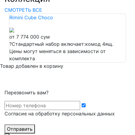
СМОТРЕТЬ ВСЕ
Rimini Cube Choco
от 7 774 000 сум
?
Стандартный набор включает:комод 4ящ.
Цены могут меняться в зависимости от
комплекта
Товар добавлен в корзину
Перезвонить вам?
Cогласие на обработку персональных данных
Отправить