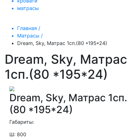
кровати
матрасы
Главная /
Матрасы /
Dream, Sky, Матрас 1сп.(80 *195*24)
Dream, Sky, Матрас
1сп.(80 *195*24)
Dream, Sky, Матрас 1сп.
(80 *195*24)
Габариты:
Ш: 800