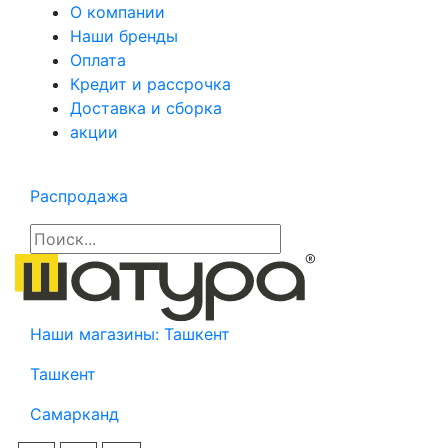
О компании
Наши бренды
Оплата
Кредит и рассрочка
Доставка и сборка
акции
Распродажа
Наши магазины:
Ташкент
Ташкент
Самарканд