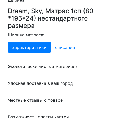
Ширина
Dream, Sky, Матрас 1сп.(80
*195*24) нестандартного
размера
Ширина матраса:
характеристики
описание
Экологически чистые материалы
Удобная доставка в ваш город
Честные отзывы о товаре
Возможность оплаты картой