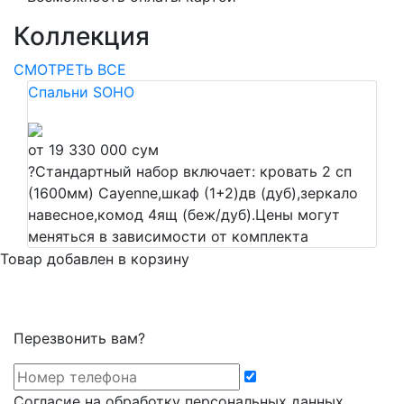
Коллекция
СМОТРЕТЬ ВСЕ
Спальни SOHO
от 19 330 000 сум
?
Стандартный набор включает: кровать 2 сп
(1600мм) Cayenne,шкаф (1+2)дв (дуб),зеркало
навесное,комод 4ящ (беж/дуб).Цены могут
меняться в зависимости от комплекта
Товар добавлен в корзину
Перезвонить вам?
Cогласие на обработку персональных данных