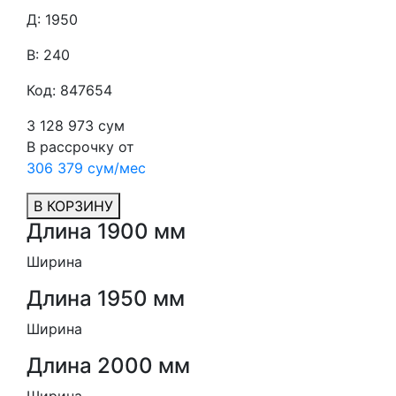
Д: 1950
В: 240
Код: 847654
3 128 973 сум
В рассрочку от
306 379 сум/мес
В КОРЗИНУ
Длина 1900 мм
Ширина
Длина 1950 мм
Ширина
Длина 2000 мм