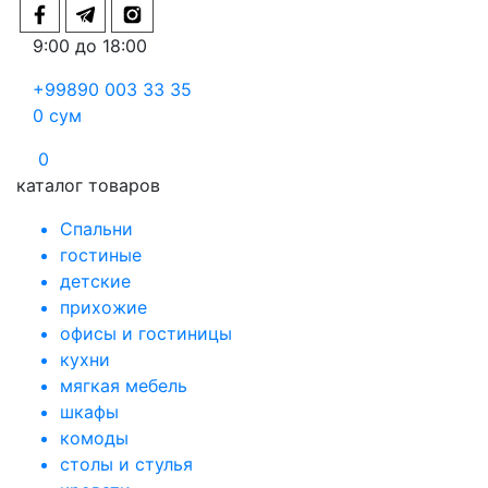
9:00 до 18:00
+99890 003 33 35
0
сум
0
каталог товаров
Спальни
гостиные
детские
прихожие
офисы и гостиницы
кухни
мягкая мебель
шкафы
комоды
столы и стулья