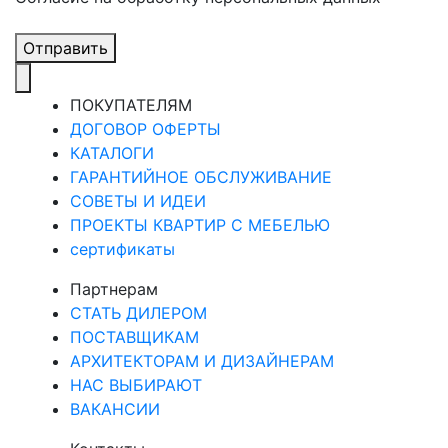
Отправить
ПОКУПАТЕЛЯМ
ДОГОВОР ОФЕРТЫ
КАТАЛОГИ
ГАРАНТИЙНОЕ ОБСЛУЖИВАНИЕ
СОВЕТЫ И ИДЕИ
ПРОЕКТЫ КВАРТИР С МЕБЕЛЬЮ
сертификаты
Партнерам
СТАТЬ ДИЛЕРОМ
ПОСТАВЩИКАМ
АРХИТЕКТОРАМ И ДИЗАЙНЕРАМ
НАС ВЫБИРАЮТ
ВАКАНСИИ