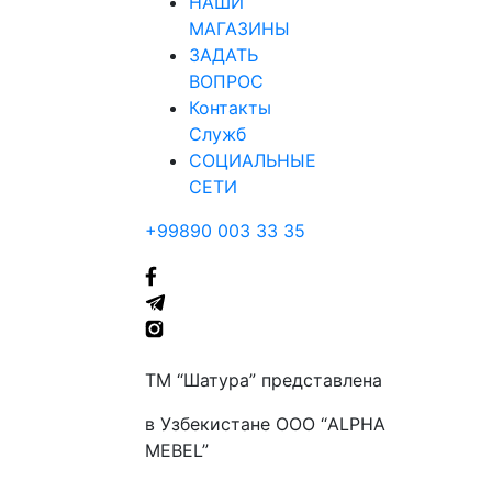
НАШИ
МАГАЗИНЫ
ЗАДАТЬ
ВОПРОС
Контакты
Служб
СОЦИАЛЬНЫЕ
СЕТИ
+99890 003 33 35
ТМ “Шатура” представлена
в Узбекистане ООО “ALPHA
MEBEL”