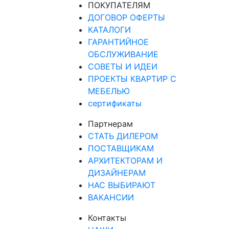
ПОКУПАТЕЛЯМ
ДОГОВОР ОФЕРТЫ
КАТАЛОГИ
ГАРАНТИЙНОЕ
ОБСЛУЖИВАНИЕ
СОВЕТЫ И ИДЕИ
ПРОЕКТЫ КВАРТИР С
МЕБЕЛЬЮ
сертификаты
Партнерам
СТАТЬ ДИЛЕРОМ
ПОСТАВЩИКАМ
АРХИТЕКТОРАМ И
ДИЗАЙНЕРАМ
НАС ВЫБИРАЮТ
ВАКАНСИИ
Контакты