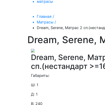
матрасы
Главная /
Матрасы /
Dream, Serene, Матрас 2 сп.(нестан
Dream, Serene, 
Dream, Serene, Мат
сп.(нестандарт >=1
Габариты:
Ш: 1
Д: 1
В: 240