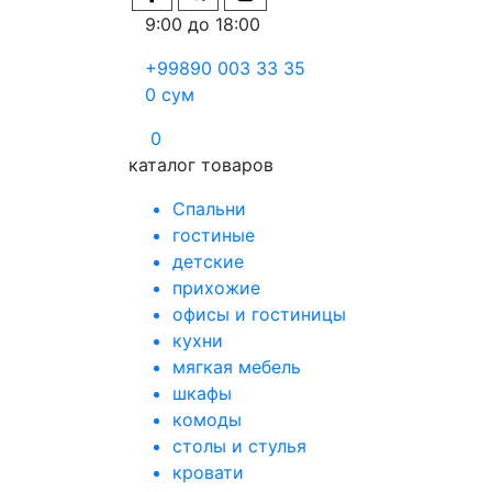
9:00 до 18:00
+99890 003 33 35
0
сум
0
каталог товаров
Спальни
гостиные
детские
прихожие
офисы и гостиницы
кухни
мягкая мебель
шкафы
комоды
столы и стулья
кровати