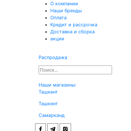
О компании
Наши бренды
Оплата
Кредит и рассрочка
Доставка и сборка
акции
Распродажа
Наши магазины:
Ташкент
Ташкент
Самарканд