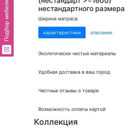
(нестандарт >=1600)
нестандартного размера
Ширина матраса:
характеристики
описание
Экологически чистые материалы
Удобная доставка в ваш город
Честные отзывы о товаре
Возможность оплаты картой
Коллекция