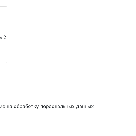
ь 2
ие на обработку персональных данных