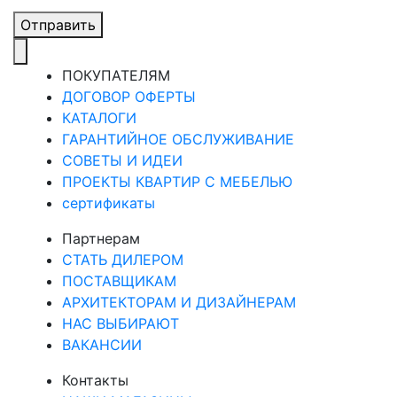
Отправить
ПОКУПАТЕЛЯМ
ДОГОВОР ОФЕРТЫ
КАТАЛОГИ
ГАРАНТИЙНОЕ ОБСЛУЖИВАНИЕ
СОВЕТЫ И ИДЕИ
ПРОЕКТЫ КВАРТИР С МЕБЕЛЬЮ
сертификаты
Партнерам
СТАТЬ ДИЛЕРОМ
ПОСТАВЩИКАМ
АРХИТЕКТОРАМ И ДИЗАЙНЕРАМ
НАС ВЫБИРАЮТ
ВАКАНСИИ
Контакты