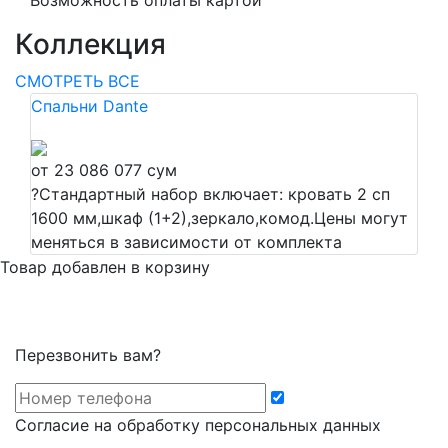
Возможность оплаты картой
Коллекция
СМОТРЕТЬ ВСЕ
Спальни Dante
от 23 086 077 сум
?
Стандартный набор включает: кровать 2 сп
1600 мм,шкаф (1+2),зеркало,комод.Цены могут
меняться в зависимости от комплекта
Товар добавлен в корзину
Перезвонить вам?
Cогласие на обработку персональных данных