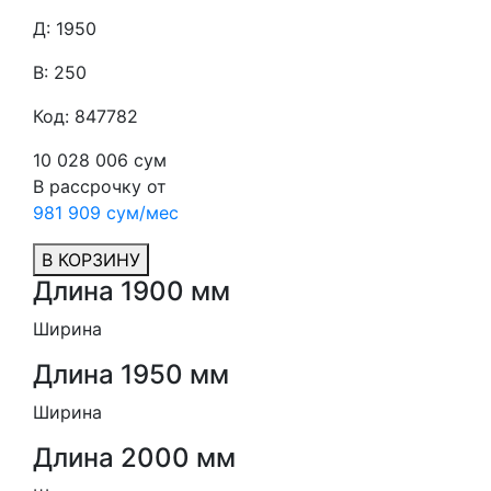
Д: 1950
В: 250
Код: 847782
10 028 006 сум
В рассрочку от
981 909 сум/мес
В КОРЗИНУ
Длина 1900 мм
Ширина
Длина 1950 мм
Ширина
Длина 2000 мм