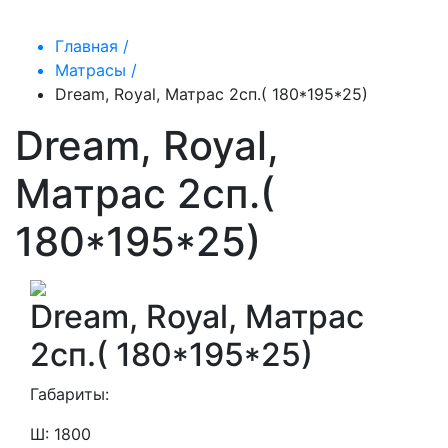
Главная /
Матрасы /
Dream, Royal, Матрас 2сп.( 180*195*25)
Dream, Royal,
Матрас 2сп.(
180*195*25)
Dream, Royal, Матрас
2сп.( 180*195*25)
Габариты:
Ш: 1800