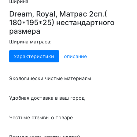
Ширина
Dream, Royal, Матрас 2сп.(
180*195*25) нестандартного
размера
Ширина матраса:
характеристики
описание
Экологически чистые материалы
Удобная доставка в ваш город
Честные отзывы о товаре