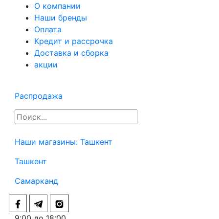
О компании
Наши бренды
Оплата
Кредит и рассрочка
Доставка и сборка
акции
Распродажа
Наши магазины:
Ташкент
Ташкент
Самарканд
9:00 до 18:00